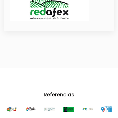
Referencias