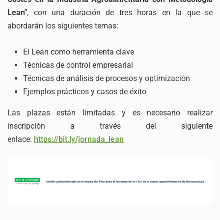
Lean"
, con una duración de tres horas en la que se
abordarán los siguientes temas:
El Lean como herramienta clave
Técnicas de control empresarial
Técnicas de análisis de procesos y optimización
Ejemplos prácticos y casos de éxito
Las plazas están limitadas y es necesario realizar
inscripción a través del siguiente
enlace:
https://bit.ly/jornada_lean