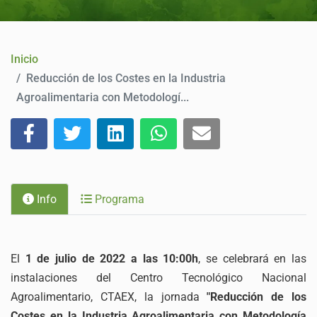
CONTACTO
Inicio
Reducción de los Costes en la Industria
Agroalimentaria con Metodologí...
Info
Programa
El
1 de julio de 2022 a las 10:00h
, se celebrará en las
instalaciones del Centro Tecnológico Nacional
Agroalimentario, CTAEX, la jornada
"Reducción de los
Costes en la Industria Agroalimentaria con Metodología