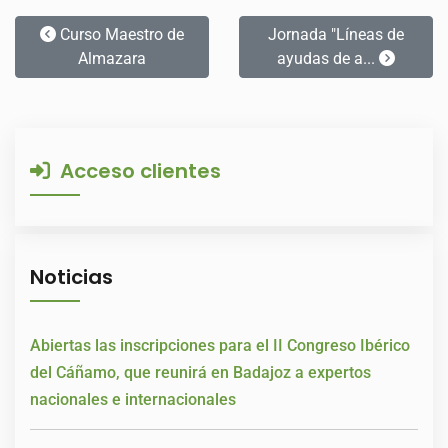
Curso Maestro de
Jornada "Líneas de
Almazara
ayudas de a...
Acceso clientes
Noticias
Abiertas las inscripciones para el II Congreso Ibérico
del Cáñamo, que reunirá en Badajoz a expertos
nacionales e internacionales