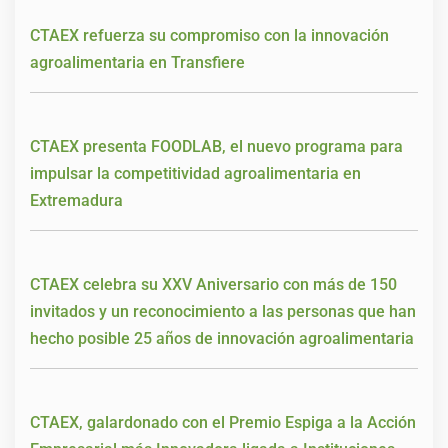
CTAEX refuerza su compromiso con la innovación
agroalimentaria en Transfiere
CTAEX presenta FOODLAB, el nuevo programa para
impulsar la competitividad agroalimentaria en
Extremadura
CTAEX celebra su XXV Aniversario con más de 150
invitados y un reconocimiento a las personas que han
hecho posible 25 años de innovación agroalimentaria
CTAEX, galardonado con el Premio Espiga a la Acción