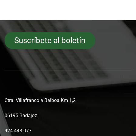
Suscríbete al boletín
Ctra. Villafranco a Balboa Km 1,2
06195 Badajoz
924 448 077