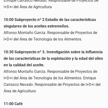
Enrique Carrasco Nevado. Responsable de Proyectos de
I+D+i del Área de Agricultura
10:00 Subproyecto nº 2 Estudio de las características
singulares de los aceites extremeños.
Alfonso Montaño García. Responsable de Proyectos de
I+D+i del Área de Tecnología de los Alimentos.
10:30 Subproyecto nº 3. Investigación sobre la influencia
de las características de la explotación y la edad del olivo
en la calidad del aceite.
Alfonso Montaño García. Responsable de Proyectos de
I+D+i del Área de Tecnología de los Alimentos. Enrique
Carrasco Nevado. Responsable de Proyectos de I+D+i del
Área de Agricultura
11:00 Café