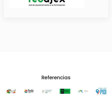
Referencias