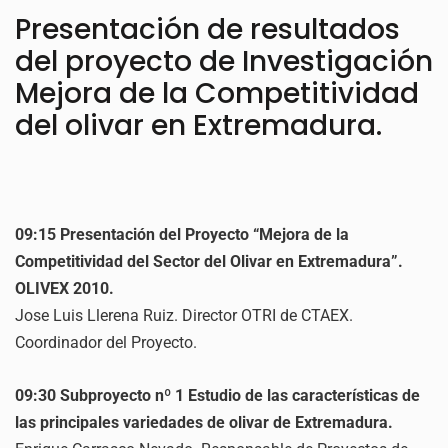
Presentación de resultados
del proyecto de Investigación
Mejora de la Competitividad
del olivar en Extremadura.
09:15 Presentación del Proyecto “Mejora de la
Competitividad del Sector del Olivar en Extremadura”.
OLIVEX 2010.
Jose Luis Llerena Ruiz. Director OTRI de CTAEX.
Coordinador del Proyecto.
09:30 Subproyecto nº 1 Estudio de las características de
las principales variedades de olivar de Extremadura.