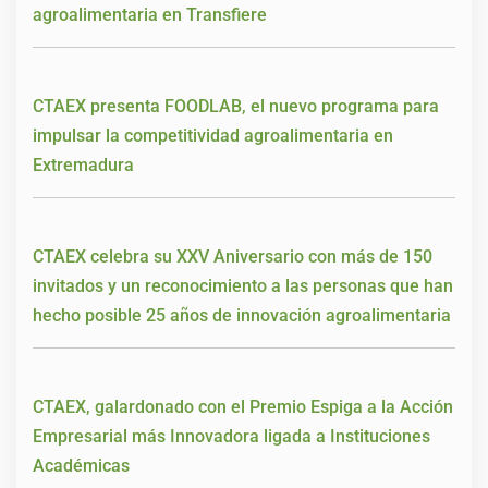
agroalimentaria en Transfiere
CTAEX presenta FOODLAB, el nuevo programa para
impulsar la competitividad agroalimentaria en
Extremadura
CTAEX celebra su XXV Aniversario con más de 150
invitados y un reconocimiento a las personas que han
hecho posible 25 años de innovación agroalimentaria
CTAEX, galardonado con el Premio Espiga a la Acción
Empresarial más Innovadora ligada a Instituciones
Académicas