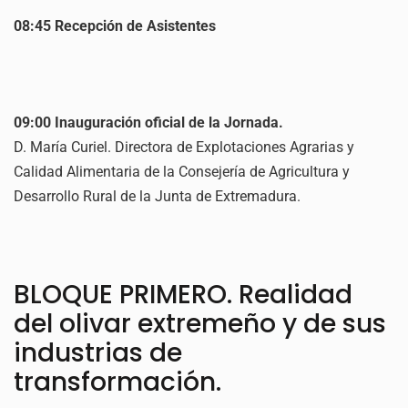
08:45 Recepción de Asistentes
09:00 Inauguración oficial de la Jornada.
D. María Curiel. Directora de Explotaciones Agrarias y
Calidad Alimentaria de la Consejería de Agricultura y
Desarrollo Rural de la Junta de Extremadura.
BLOQUE PRIMERO. Realidad
del olivar extremeño y de sus
industrias de
transformación.