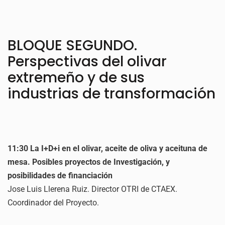
BLOQUE SEGUNDO.
Perspectivas del olivar
extremeño y de sus
industrias de transformación
11:30 La I+D+i en el olivar, aceite de oliva y aceituna de
mesa. Posibles proyectos de Investigación, y
posibilidades de financiación
Jose Luis Llerena Ruiz. Director OTRI de CTAEX.
Coordinador del Proyecto.