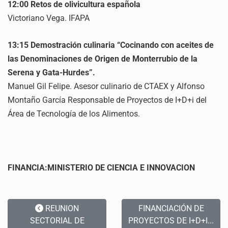
12:00 Retos de olivicultura española
Victoriano Vega. IFAPA
13:15 Demostración culinaria “Cocinando con aceites de
las Denominaciones de Origen de Monterrubio de la
Serena y Gata-Hurdes”.
Manuel Gil Felipe. Asesor culinario de CTAEX y Alfonso
Montaño García Responsable de Proyectos de I+D+i del
Área de Tecnología de los Alimentos.
FINANCIA:MINISTERIO DE CIENCIA E INNOVACION
REUNION
FINANCIACIÓN DE
SECTORIAL DE
PROYECTOS DE I+D+I...