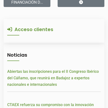
FINANCIACIÓN D...
Acceso clientes
Noticias
Abiertas las inscripciones para el II Congreso Ibérico
del Cáñamo, que reunirá en Badajoz a expertos
nacionales e internacionales
CTAEX refuerza su compromiso con la innovación