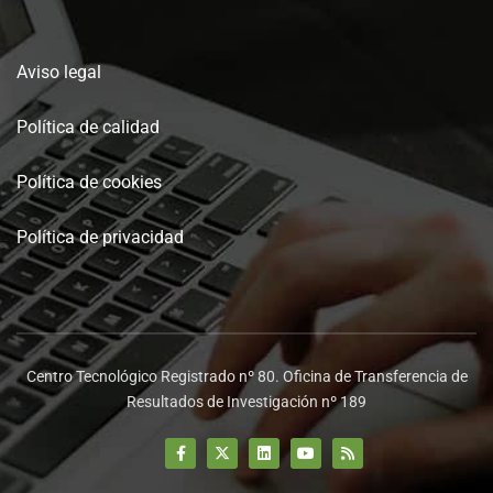
Aviso legal
Política de calidad
Política de cookies
Política de privacidad
Centro Tecnológico Registrado nº 80. Oficina de Transferencia de
Resultados de Investigación nº 189