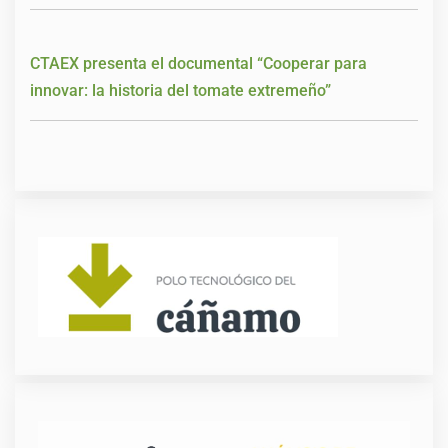
CTAEX presenta el documental “Cooperar para
innovar: la historia del tomate extremeño”