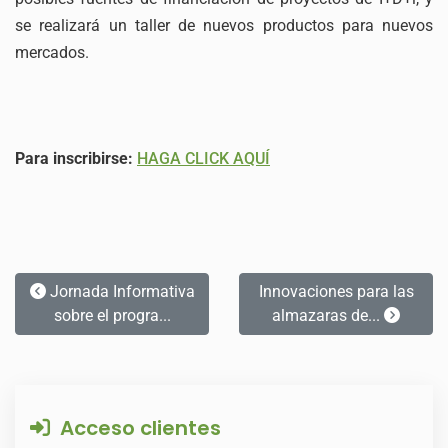
se realizará un taller de nuevos productos para nuevos
mercados.
Para inscribirse:
HAGA CLICK AQUÍ
Jornada Informativa
Innovaciones para las
sobre el progra...
almazaras de...
Acceso clientes