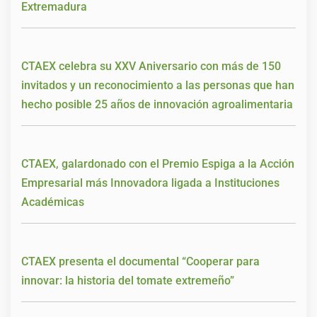
Extremadura
CTAEX celebra su XXV Aniversario con más de 150
invitados y un reconocimiento a las personas que han
hecho posible 25 años de innovación agroalimentaria
CTAEX, galardonado con el Premio Espiga a la Acción
Empresarial más Innovadora ligada a Instituciones
Académicas
CTAEX presenta el documental “Cooperar para
innovar: la historia del tomate extremeño”