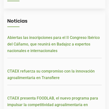
Noticias
Abiertas las inscripciones para el II Congreso Ibérico
del Cáñamo, que reunirá en Badajoz a expertos
nacionales e internacionales
CTAEX refuerza su compromiso con la innovación
agroalimentaria en Transfiere
CTAEX presenta FOODLAB, el nuevo programa para
impulsar la competitividad agroalimentaria en