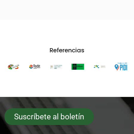
Referencias
Suscríbete al boletín