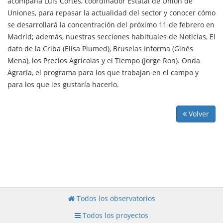
acompaña Luis Cortés, coordinador Estatal de Unión de
Uniones, para repasar la actualidad del sector y conocer cómo
se desarrollará la concentración del próximo 11 de febrero en
Madrid; además, nuestras secciones habituales de Noticias, El
dato de la Criba (Elisa Plumed), Bruselas Informa (Ginés
Mena), los Precios Agrícolas y el Tiempo (Jorge Ron). Onda
Agraria, el programa para los que trabajan en el campo y
para los que les gustaría hacerlo.
Volver
Todos los observatorios
Todos los proyectos