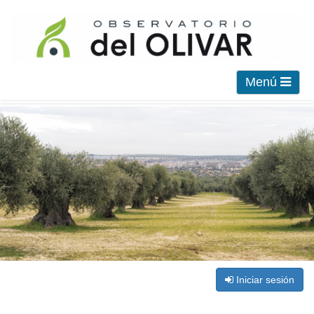
Menú
Iniciar sesión