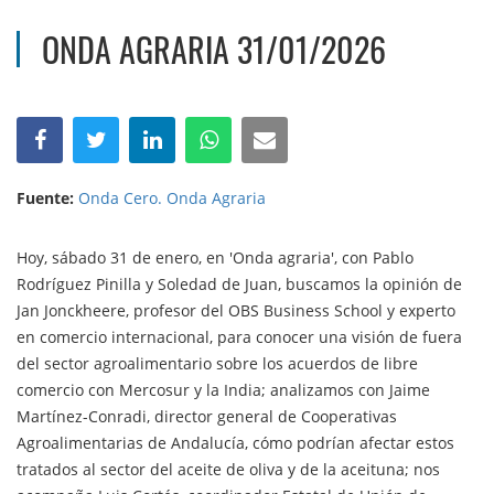
ONDA AGRARIA 31/01/2026
Fuente:
Onda Cero. Onda Agraria
Hoy, sábado 31 de enero, en 'Onda agraria', con Pablo
Rodríguez Pinilla y Soledad de Juan, buscamos la opinión de
Jan Jonckheere, profesor del OBS Business School y experto
en comercio internacional, para conocer una visión de fuera
del sector agroalimentario sobre los acuerdos de libre
comercio con Mercosur y la India; analizamos con Jaime
Martínez-Conradi, director general de Cooperativas
Agroalimentarias de Andalucía, cómo podrían afectar estos
tratados al sector del aceite de oliva y de la aceituna; nos