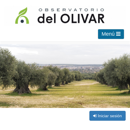
Menú
Iniciar sesión