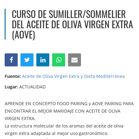
CURSO DE SUMILLER/SOMMELIER
DEL ACEITE DE OLIVA VIRGEN EXTRA
(AOVE)
Fuente:
Aceite de Oliva Virgen Extra y Dieta Mediterránea
Lugar:
ACTUALIDAD
APRENDE EN CONCEPTO FOOD PAIRING y AOVE PAIRING PARA
ENCONTRAR EL MEJOR MARIDAJE CON ACEITE DE OLIVA
VIRGEN EXTRA.
La estructura molecular de los aromas del aceite de oliva
virgen extra adaptada al mejor uso gastronómico.