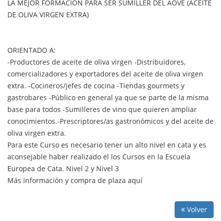
LA MEJOR FORMACIÓN PARA SER SUMILLER DEL AOVE (ACEITE
DE OLIVA VIRGEN EXTRA)
ORIENTADO A:
-Productores de aceite de oliva virgen -Distribuidores,
comercializadores y exportadores del aceite de oliva virgen
extra. -Cocineros/jefes de cocina -Tiendas gourmets y
gastrobares -Público en general ya que se parte de la misma
base para todos -Sumilleres de vino que quieren ampliar
conocimientos.-Prescriptores/as gastronómicos y del aceite de
oliva virgen extra.
Para este Curso es necesario tener un alto nivel en cata y es
aconsejable haber realizado el los Cursos en la Escuela
Europea de Cata. Nivel 2 y Nivel 3
Más información y compra de plaza aquí
Volver