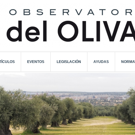
TÍCULOS
EVENTOS
LEGISLACIÓN
AYUDAS
NORMA