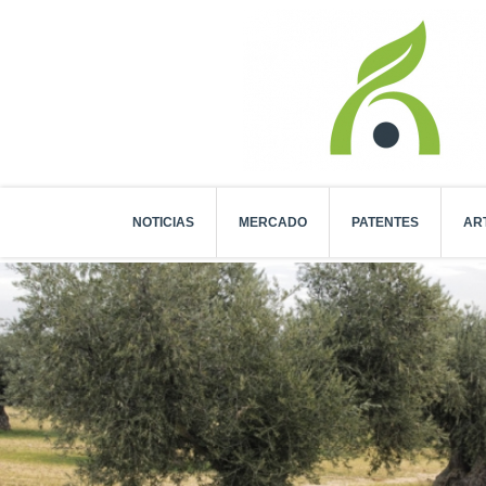
NOTICIAS
MERCADO
PATENTES
AR