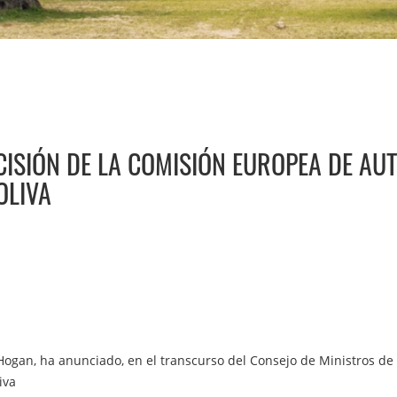
CISIÓN DE LA COMISIÓN EUROPEA DE A
OLIVA
l Hogan, ha anunciado, en el transcurso del Consejo de Ministros de 
iva