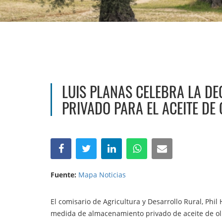
LUIS PLANAS CELEBRA LA DE
PRIVADO PARA EL ACEITE DE 
Fuente:
Mapa Noticias
El comisario de Agricultura y Desarrollo Rural, Phi
medida de almacenamiento privado de aceite de ol