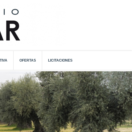
TIVA
OFERTAS
LICITACIONES