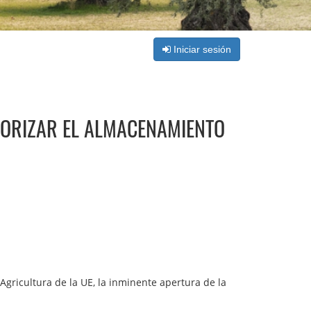
Iniciar sesión
UTORIZAR EL ALMACENAMIENTO
Agricultura de la UE, la inminente apertura de la