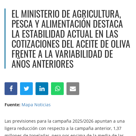
EL MINISTERIO DE AGRICULTURA,
PESCA Y ALIMENTACIÓN DESTACA
LA ESTABILIDAD ACTUAL EN LAS
COTIZACIONES DEL ACEITE DE OLIVA
FRENTE A LA VARIABILIDAD DE
AÑOS ANTERIORES
Fuente:
Mapa Noticias
Las previsiones para la campaña 2025/2026 apuntan a una
ligera reducción con respecto a la campaña anterior, 1,37
millones de toneladas, pero por encima de la media de las