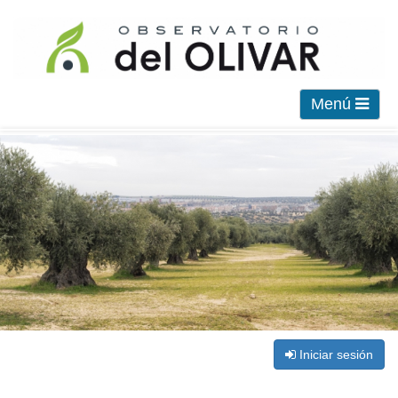
Menú
Iniciar sesión