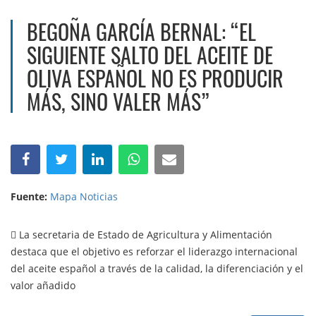
BEGOÑA GARCÍA BERNAL: “EL
SIGUIENTE SALTO DEL ACEITE DE
OLIVA ESPAÑOL NO ES PRODUCIR
MÁS, SINO VALER MÁS”
Fuente:
Mapa Noticias
 La secretaria de Estado de Agricultura y Alimentación
destaca que el objetivo es reforzar el liderazgo internacional
del aceite español a través de la calidad, la diferenciación y el
valor añadido