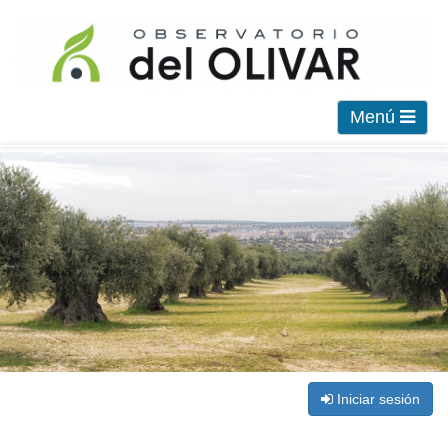
Menú
Iniciar sesión