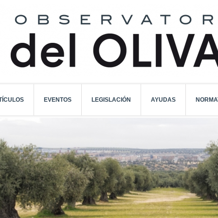
TÍCULOS
EVENTOS
LEGISLACIÓN
AYUDAS
NORMA