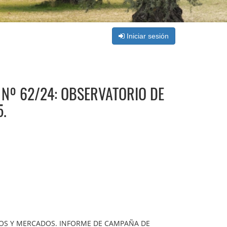
Iniciar sesión
Nº 62/24: OBSERVATORIO DE
.
CIOS Y MERCADOS. INFORME DE CAMPAÑA DE