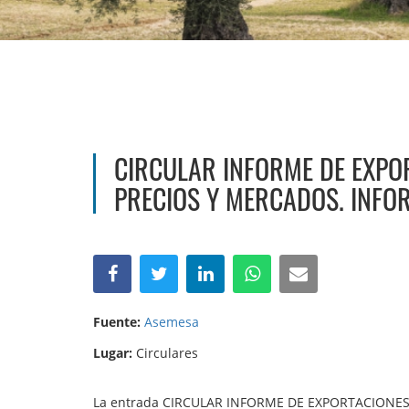
CIRCULAR INFORME DE EXPO
PRECIOS Y MERCADOS. INFO
Fuente:
Asemesa
Lugar:
Circulares
La entrada CIRCULAR INFORME DE EXPORTACIONE