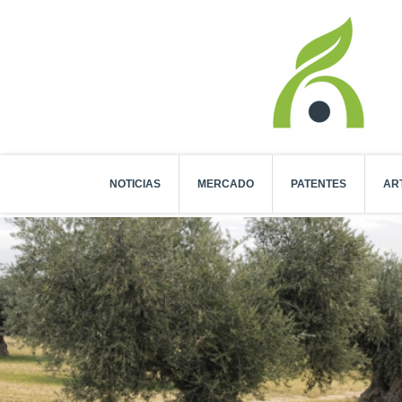
NOTICIAS
MERCADO
PATENTES
AR