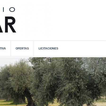
TIVA
OFERTAS
LICITACIONES