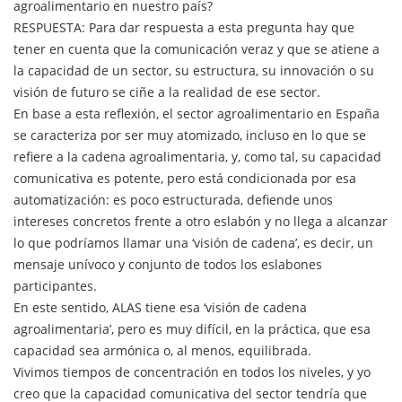
agroalimentario en nuestro país?
RESPUESTA: Para dar respuesta a esta pregunta hay que
tener en cuenta que la comunicación veraz y que se atiene a
la capacidad de un sector, su estructura, su innovación o su
visión de futuro se ciñe a la realidad de ese sector.
En base a esta reflexión, el sector agroalimentario en España
se caracteriza por ser muy atomizado, incluso en lo que se
refiere a la cadena agroalimentaria, y, como tal, su capacidad
comunicativa es potente, pero está condicionada por esa
automatización: es poco estructurada, defiende unos
intereses concretos frente a otro eslabón y no llega a alcanzar
lo que podríamos llamar una ‘visión de cadena’, es decir, un
mensaje unívoco y conjunto de todos los eslabones
participantes.
En este sentido, ALAS tiene esa ‘visión de cadena
agroalimentaria’, pero es muy difícil, en la práctica, que esa
capacidad sea armónica o, al menos, equilibrada.
Vivimos tiempos de concentración en todos los niveles, y yo
creo que la capacidad comunicativa del sector tendría que