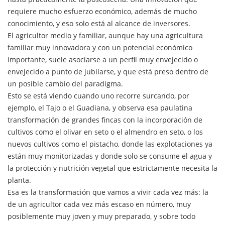
requiere mucho esfuerzo económico, además de mucho
conocimiento, y eso solo está al alcance de inversores.
El agricultor medio y familiar, aunque hay una agricultura
familiar muy innovadora y con un potencial económico
importante, suele asociarse a un perfil muy envejecido o
envejecido a punto de jubilarse, y que está preso dentro de
un posible cambio del paradigma.
Esto se está viendo cuando uno recorre surcando, por
ejemplo, el Tajo o el Guadiana, y observa esa paulatina
transformación de grandes fincas con la incorporación de
cultivos como el olivar en seto o el almendro en seto, o los
nuevos cultivos como el pistacho, donde las explotaciones ya
están muy monitorizadas y donde solo se consume el agua y
la protección y nutrición vegetal que estrictamente necesita la
planta.
Esa es la transformación que vamos a vivir cada vez más: la
de un agricultor cada vez más escaso en número, muy
posiblemente muy joven y muy preparado, y sobre todo