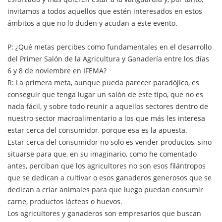
invitamos a todos aquellos que estén interesados en estos
ámbitos a que no lo duden y acudan a este evento.
P: ¿Qué metas percibes como fundamentales en el desarrollo
del Primer Salón de la Agricultura y Ganadería entre los días
6 y 8 de noviembre en IFEMA?
R: La primera meta, aunque pueda parecer paradójico, es
conseguir que tenga lugar un salón de este tipo, que no es
nada fácil, y sobre todo reunir a aquellos sectores dentro de
nuestro sector macroalimentario a los que más les interesa
estar cerca del consumidor, porque esa es la apuesta.
Estar cerca del consumidor no solo es vender productos, sino
situarse para que, en su imaginario, como he comentado
antes, perciban que los agricultores no son esos filántropos
que se dedican a cultivar o esos ganaderos generosos que se
dedican a criar animales para que luego puedan consumir
carne, productos lácteos o huevos.
Los agricultores y ganaderos son empresarios que buscan