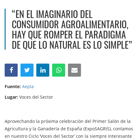
“EN EL IMAGINARIO DEL
CONSUMIDOR AGROALIMENTARIO,
HAY QUE ROMPER EL PARADIGMA
DE QUE LO NATURAL ES LO SIMPLE”
Fuente:
Aepla
Lugar:
Voces del Sector
Aprovechando la próxima celebración del Primer Salón de la
Agricultura y la Ganadería de España (ExpoSAGRIS), contamos
en nuestro Ciclo ‘Voces del Sector’ con la siempre interesante