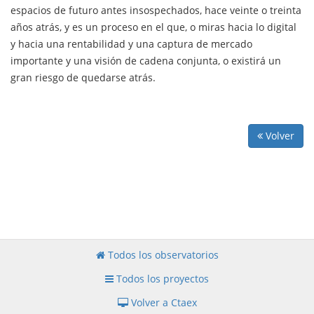
espacios de futuro antes insospechados, hace veinte o treinta
años atrás, y es un proceso en el que, o miras hacia lo digital
y hacia una rentabilidad y una captura de mercado
importante y una visión de cadena conjunta, o existirá un
gran riesgo de quedarse atrás.
Volver
Todos los observatorios
Todos los proyectos
Volver a Ctaex