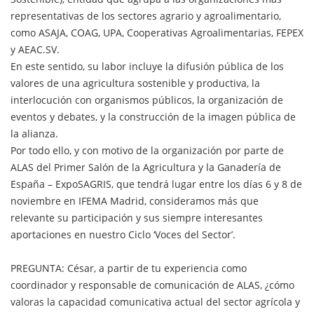
representativas de los sectores agrario y agroalimentario,
como ASAJA, COAG, UPA, Cooperativas Agroalimentarias, FEPEX
y AEAC.SV.
En este sentido, su labor incluye la difusión pública de los
valores de una agricultura sostenible y productiva, la
interlocución con organismos públicos, la organización de
eventos y debates, y la construcción de la imagen pública de
la alianza.
Por todo ello, y con motivo de la organización por parte de
ALAS del Primer Salón de la Agricultura y la Ganadería de
España – ExpoSAGRIS, que tendrá lugar entre los días 6 y 8 de
noviembre en IFEMA Madrid, consideramos más que
relevante su participación y sus siempre interesantes
aportaciones en nuestro Ciclo ‘Voces del Sector’.
PREGUNTA: César, a partir de tu experiencia como
coordinador y responsable de comunicación de ALAS, ¿cómo
valoras la capacidad comunicativa actual del sector agrícola y