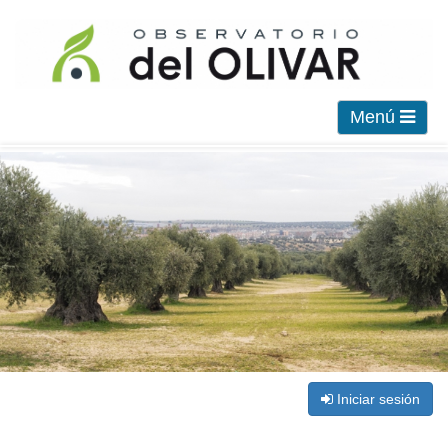
Menú
Iniciar sesión