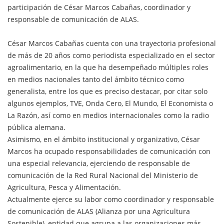
participación de César Marcos Cabañas, coordinador y
responsable de comunicación de ALAS.
César Marcos Cabañas cuenta con una trayectoria profesional
de más de 20 años como periodista especializado en el sector
agroalimentario, en la que ha desempeñado múltiples roles
en medios nacionales tanto del ámbito técnico como
generalista, entre los que es preciso destacar, por citar solo
algunos ejemplos, TVE, Onda Cero, El Mundo, El Economista o
La Razón, así como en medios internacionales como la radio
pública alemana.
Asimismo, en el ámbito institucional y organizativo, César
Marcos ha ocupado responsabilidades de comunicación con
una especial relevancia, ejerciendo de responsable de
comunicación de la Red Rural Nacional del Ministerio de
Agricultura, Pesca y Alimentación.
Actualmente ejerce su labor como coordinador y responsable
de comunicación de ALAS (Alianza por una Agricultura
Sostenible), entidad que agrupa a las organizaciones más