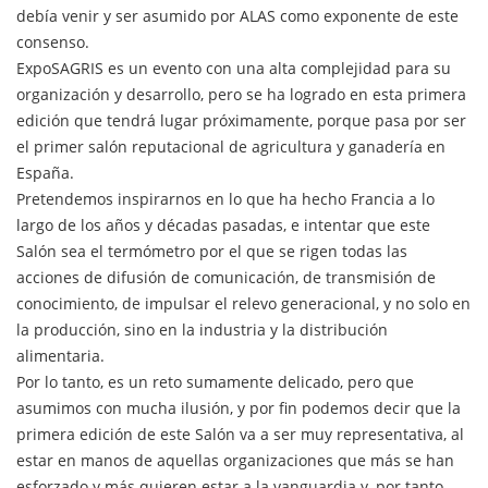
debía venir y ser asumido por ALAS como exponente de este
consenso.
ExpoSAGRIS es un evento con una alta complejidad para su
organización y desarrollo, pero se ha logrado en esta primera
edición que tendrá lugar próximamente, porque pasa por ser
el primer salón reputacional de agricultura y ganadería en
España.
Pretendemos inspirarnos en lo que ha hecho Francia a lo
largo de los años y décadas pasadas, e intentar que este
Salón sea el termómetro por el que se rigen todas las
acciones de difusión de comunicación, de transmisión de
conocimiento, de impulsar el relevo generacional, y no solo en
la producción, sino en la industria y la distribución
alimentaria.
Por lo tanto, es un reto sumamente delicado, pero que
asumimos con mucha ilusión, y por fin podemos decir que la
primera edición de este Salón va a ser muy representativa, al
estar en manos de aquellas organizaciones que más se han
esforzado y más quieren estar a la vanguardia y, por tanto,