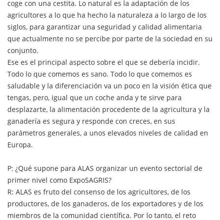
coge con una cestita. Lo natural es la adaptación de los
agricultores a lo que ha hecho la naturaleza a lo largo de los
siglos, para garantizar una seguridad y calidad alimentaria
que actualmente no se percibe por parte de la sociedad en su
conjunto.
Ese es el principal aspecto sobre el que se debería incidir.
Todo lo que comemos es sano. Todo lo que comemos es
saludable y la diferenciación va un poco en la visión ética que
tengas, pero, igual que un coche anda y te sirve para
desplazarte, la alimentación procedente de la agricultura y la
ganadería es segura y responde con creces, en sus
parámetros generales, a unos elevados niveles de calidad en
Europa.
P: ¿Qué supone para ALAS organizar un evento sectorial de
primer nivel como ExpoSAGRIS?
R: ALAS es fruto del consenso de los agricultores, de los
productores, de los ganaderos, de los exportadores y de los
miembros de la comunidad científica. Por lo tanto, el reto