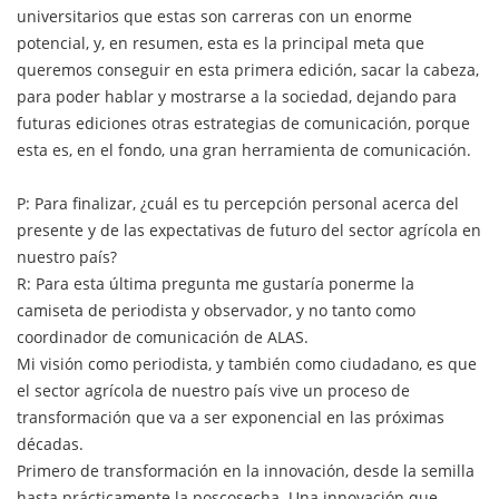
universitarios que estas son carreras con un enorme
potencial, y, en resumen, esta es la principal meta que
queremos conseguir en esta primera edición, sacar la cabeza,
para poder hablar y mostrarse a la sociedad, dejando para
futuras ediciones otras estrategias de comunicación, porque
esta es, en el fondo, una gran herramienta de comunicación.
P: Para finalizar, ¿cuál es tu percepción personal acerca del
presente y de las expectativas de futuro del sector agrícola en
nuestro país?
R: Para esta última pregunta me gustaría ponerme la
camiseta de periodista y observador, y no tanto como
coordinador de comunicación de ALAS.
Mi visión como periodista, y también como ciudadano, es que
el sector agrícola de nuestro país vive un proceso de
transformación que va a ser exponencial en las próximas
décadas.
Primero de transformación en la innovación, desde la semilla
hasta prácticamente la poscosecha. Una innovación que