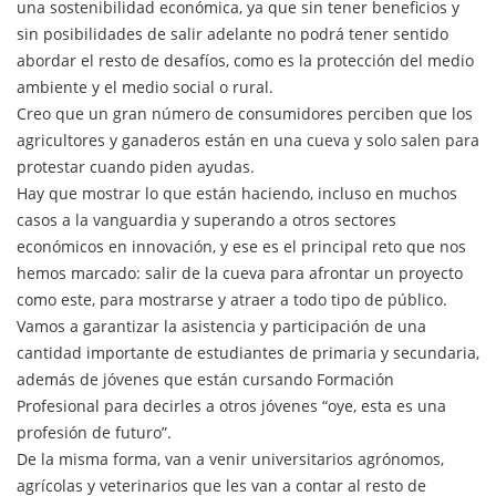
una sostenibilidad económica, ya que sin tener beneficios y
sin posibilidades de salir adelante no podrá tener sentido
abordar el resto de desafíos, como es la protección del medio
ambiente y el medio social o rural.
Creo que un gran número de consumidores perciben que los
agricultores y ganaderos están en una cueva y solo salen para
protestar cuando piden ayudas.
Hay que mostrar lo que están haciendo, incluso en muchos
casos a la vanguardia y superando a otros sectores
económicos en innovación, y ese es el principal reto que nos
hemos marcado: salir de la cueva para afrontar un proyecto
como este, para mostrarse y atraer a todo tipo de público.
Vamos a garantizar la asistencia y participación de una
cantidad importante de estudiantes de primaria y secundaria,
además de jóvenes que están cursando Formación
Profesional para decirles a otros jóvenes “oye, esta es una
profesión de futuro”.
De la misma forma, van a venir universitarios agrónomos,
agrícolas y veterinarios que les van a contar al resto de