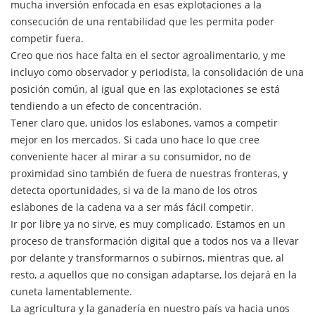
mucha inversión enfocada en esas explotaciones a la
consecución de una rentabilidad que les permita poder
competir fuera.
Creo que nos hace falta en el sector agroalimentario, y me
incluyo como observador y periodista, la consolidación de una
posición común, al igual que en las explotaciones se está
tendiendo a un efecto de concentración.
Tener claro que, unidos los eslabones, vamos a competir
mejor en los mercados. Si cada uno hace lo que cree
conveniente hacer al mirar a su consumidor, no de
proximidad sino también de fuera de nuestras fronteras, y
detecta oportunidades, si va de la mano de los otros
eslabones de la cadena va a ser más fácil competir.
Ir por libre ya no sirve, es muy complicado. Estamos en un
proceso de transformación digital que a todos nos va a llevar
por delante y transformarnos o subirnos, mientras que, al
resto, a aquellos que no consigan adaptarse, los dejará en la
cuneta lamentablemente.
La agricultura y la ganadería en nuestro país va hacia unos