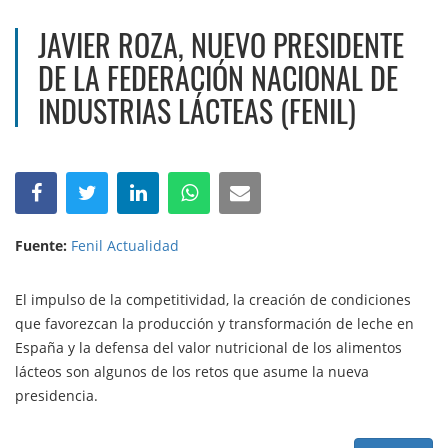
JAVIER ROZA, NUEVO PRESIDENTE
DE LA FEDERACIÓN NACIONAL DE
INDUSTRIAS LÁCTEAS (FENIL)
Fuente:
Fenil Actualidad
El impulso de la competitividad, la creación de condiciones
que favorezcan la producción y transformación de leche en
España y la defensa del valor nutricional de los alimentos
lácteos son algunos de los retos que asume la nueva
presidencia.