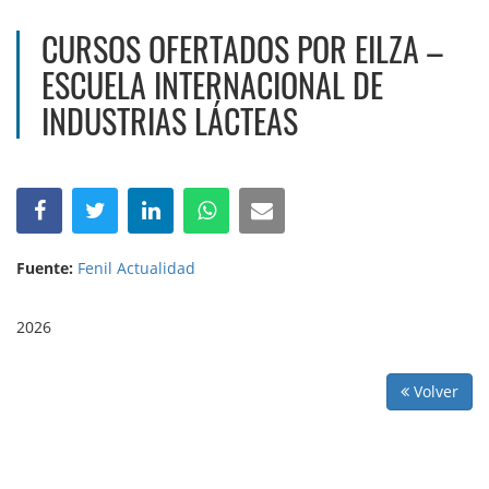
CURSOS OFERTADOS POR EILZA –
ESCUELA INTERNACIONAL DE
INDUSTRIAS LÁCTEAS
Fuente:
Fenil Actualidad
2026
Volver