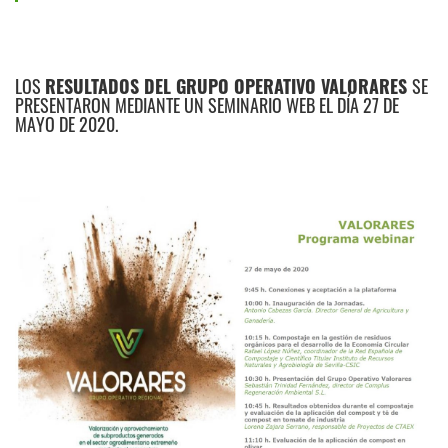
LOS
RESULTADOS DEL GRUPO OPERATIVO VALORARES
SE
PRESENTARON MEDIANTE UN SEMINARIO WEB EL DÍA 27 DE
MAYO DE 2020.