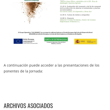
A continuación puede acceder a las presentaciones de los
ponentes de la Jornada:
ARCHIVOS ASOCIADOS