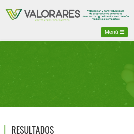
Menú
RESULTADOS