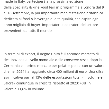
made in Italy, parteciperà alla prossima edizione
della Speciality & Fine Food Fair in programma a Londra dal 9
al 10 settembre, la più importante manifestazione britannica
dedicata al food & beverage di alta qualità, che ospita ogni
anno migliaia di buyer, importatori e operatori del settore
provenienti da tutto il mondo.
In termini di export, il Regno Unito è il secondo mercato di
destinazione a livello mondiale delle conserve rosse dopo la
Germania e il primo mercato per pelati e polpe, con un valore
che nel 2024 ha raggiunto circa 400 milioni di euro. Una cifra
significativa pari al 13% delle esportazioni totali (in volume e
valore), comunque in crescita rispetto al 2023: +3% in
valore e +1,6% in volume.