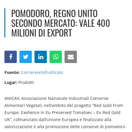
POMODORO, REGNO UNITO
SECONDO MERCATO: VALE 400
MILIONI DI EXPORT
Fuente:
Corriereortofrutticolo
Lugar:
Prodotti
ANICAV, Associazione Nazionale Industriali Conserve
Alimentari Vegetali, nell’ambito del progetto “Red Gold From
Europe: Exellence In Eu Preserved Tomatoes – Eu Red Gold
UK”, cofinanziato dall’Unione Europea e finalizzato alla
valorizzazione e alla promozione delle conserve di pomodoro