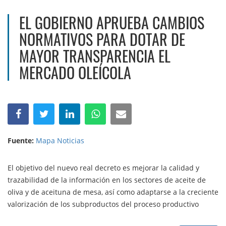
EL GOBIERNO APRUEBA CAMBIOS
NORMATIVOS PARA DOTAR DE
MAYOR TRANSPARENCIA EL
MERCADO OLEÍCOLA
Fuente:
Mapa Noticias
El objetivo del nuevo real decreto es mejorar la calidad y
trazabilidad de la información en los sectores de aceite de
oliva y de aceituna de mesa, así como adaptarse a la creciente
valorización de los subproductos del proceso productivo