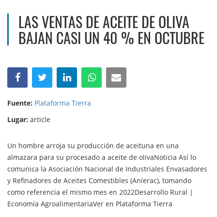
LAS VENTAS DE ACEITE DE OLIVA
BAJAN CASI UN 40 % EN OCTUBRE
Fuente:
Plataforma Tierra
Lugar:
article
Un hombre arroja su producción de aceituna en una
almazara para su procesado a aceite de olivaNoticia Así lo
comunica la Asociación Nacional de Industriales Envasadores
y Refinadores de Aceites Comestibles (Anierac), tomando
como referencia el mismo mes en 2022Desarrollo Rural |
Economía AgroalimentariaVer en Plataforma Tierra