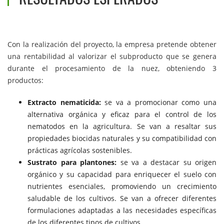
Con la realización del proyecto, la empresa pretende obtener
una rentabilidad al valorizar el subproducto que se genera
durante el procesamiento de la nuez, obteniendo 3
productos:
Extracto nematicida:
se va a promocionar como una
alternativa orgánica y eficaz para el control de los
nematodos en la agricultura. Se van a resaltar sus
propiedades biocidas naturales y su compatibilidad con
prácticas agrícolas sostenibles.
Sustrato para plantones:
se va a destacar su origen
orgánico y su capacidad para enriquecer el suelo con
nutrientes esenciales, promoviendo un crecimiento
saludable de los cultivos. Se van a ofrecer diferentes
formulaciones adaptadas a las necesidades específicas
de los diferentes tipos de cultivos.