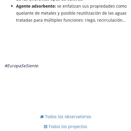
Agente adsorbente:
se enfatizan sus propiedades como
quelante de metales y posible reutilización de las aguas
tratadas para múltiples funciones: riego, recirculación…
#EuropaSeSiente
Todos los observatorios
Todos los proyectos