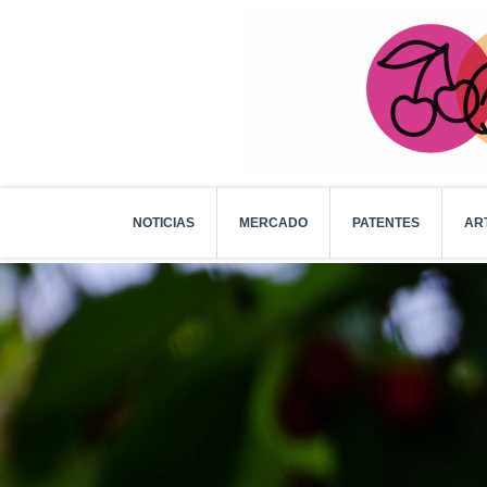
NOTICIAS
MERCADO
PATENTES
AR