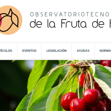
TÍCULOS
EVENTOS
LEGISLACIÓN
AYUDAS
NORMA