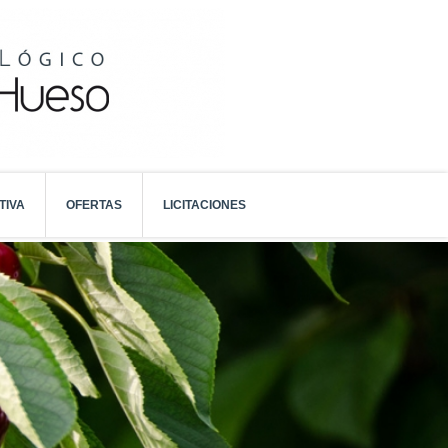
TIVA
OFERTAS
LICITACIONES