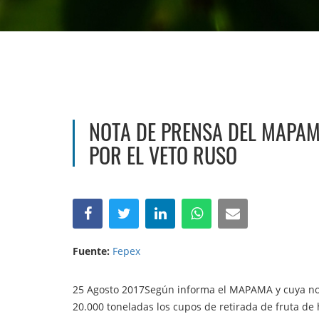
NOTA DE PRENSA DEL MAPAM
POR EL VETO RUSO
Fuente:
Fepex
25 Agosto 2017Según informa el MAPAMA y cuya not
20.000 toneladas los cupos de retirada de fruta de