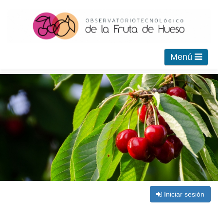
Menú
Iniciar sesión