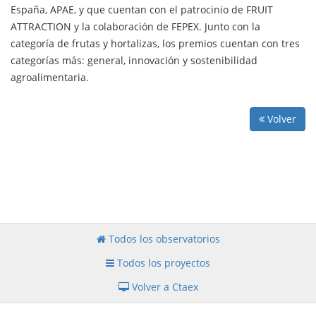
España, APAE, y que cuentan con el patrocinio de FRUIT
ATTRACTION y la colaboración de FEPEX. Junto con la
categoría de frutas y hortalizas, los premios cuentan con tres
categorías más: general, innovación y sostenibilidad
agroalimentaria.
Volver
Todos los observatorios
Todos los proyectos
Volver a Ctaex