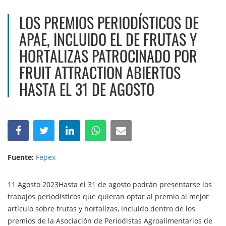
LOS PREMIOS PERIODÍSTICOS DE
APAE, INCLUIDO EL DE FRUTAS Y
HORTALIZAS PATROCINADO POR
FRUIT ATTRACTION ABIERTOS
HASTA EL 31 DE AGOSTO
Fuente:
Fepex
11 Agosto 2023Hasta el 31 de agosto podrán presentarse los
trabajos periodísticos que quieran optar al premio al mejor
artículo sobre frutas y hortalizas, incluido dentro de los
premios de la Asociación de Periodistas Agroalimentarios de