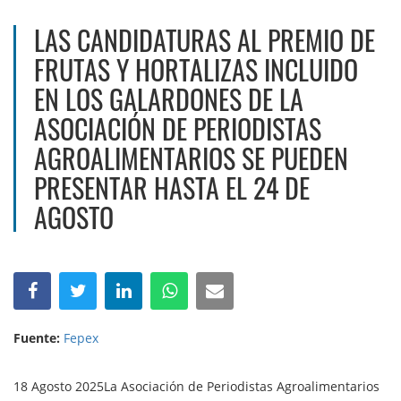
LAS CANDIDATURAS AL PREMIO DE
FRUTAS Y HORTALIZAS INCLUIDO
EN LOS GALARDONES DE LA
ASOCIACIÓN DE PERIODISTAS
AGROALIMENTARIOS SE PUEDEN
PRESENTAR HASTA EL 24 DE
AGOSTO
Fuente:
Fepex
18 Agosto 2025La Asociación de Periodistas Agroalimentarios