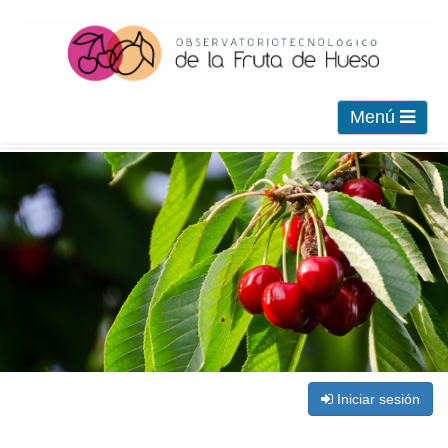
Menú
Iniciar sesión