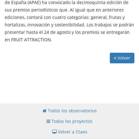
de España (APAE) ha convocado la decimoquinta edición de
sus premios periodísticos que. Al igual que en anteriores
ediciones, contará con cuatro categorías: general, frutas y
hortalizas, innovación y sostenibilidad. Los trabajos se podrán
presentar hasta el 24 de agosto y los premios se entregarán
en FRUIT ATTRACTION.
Volver
Todos los observatorios
Todos los proyectos
Volver a Ctaex