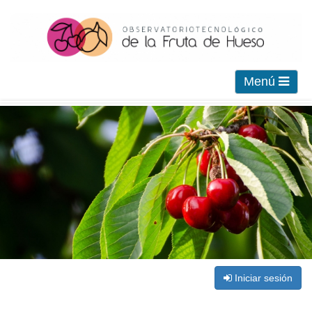
Menú
Iniciar sesión