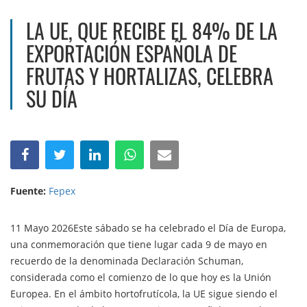
LA UE, QUE RECIBE EL 84% DE LA
EXPORTACIÓN ESPAÑOLA DE
FRUTAS Y HORTALIZAS, CELEBRA
SU DÍA
Fuente:
Fepex
11 Mayo 2026Este sábado se ha celebrado el Día de Europa,
una conmemoración que tiene lugar cada 9 de mayo en
recuerdo de la denominada Declaración Schuman,
considerada como el comienzo de lo que hoy es la Unión
Europea. En el ámbito hortofrutícola, la UE sigue siendo el