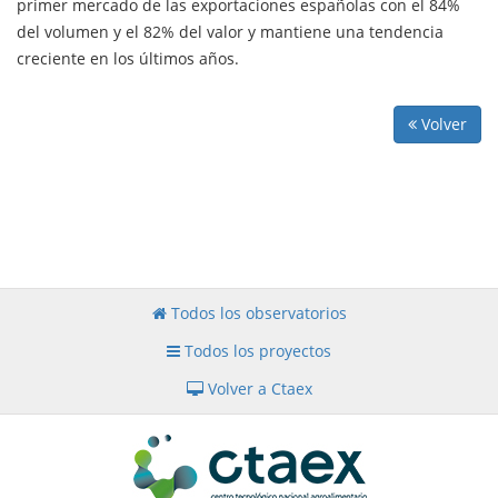
primer mercado de las exportaciones españolas con el 84%
del volumen y el 82% del valor y mantiene una tendencia
creciente en los últimos años.
Volver
Todos los observatorios
Todos los proyectos
Volver a Ctaex