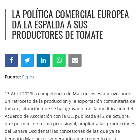
LA POLÍTICA COMERCIAL EUROPEA
DA LA ESPALDA A SUS
PRODUCTORES DE TOMATE
Fuente:
Fepex
13 Abril 2026La competencia de Marruecos está provocando
un retroceso de la producción y la exportación comunitaria de
tomate, situación que se ha agravado tras la modificación del
Acuerdo de Asociación con la UE, publicada el 2 de octubre,
que permite, de forma provisional, ampliar a las producciones
del Sahara Occidental las concesiones de las que ya se
beneficia Marruecos, generando un incremento de la