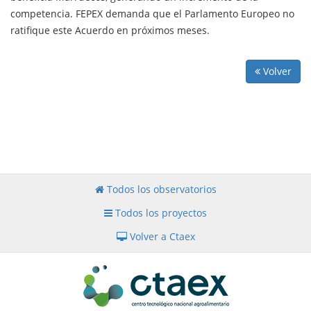
competencia. FEPEX demanda que el Parlamento Europeo no
ratifique este Acuerdo en próximos meses.
Volver
Todos los observatorios
Todos los proyectos
Volver a Ctaex