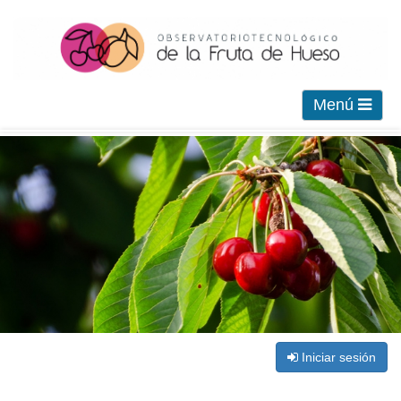
Menú
Iniciar sesión