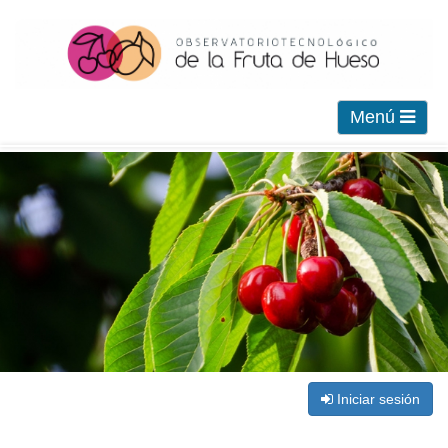
Menú
Iniciar sesión