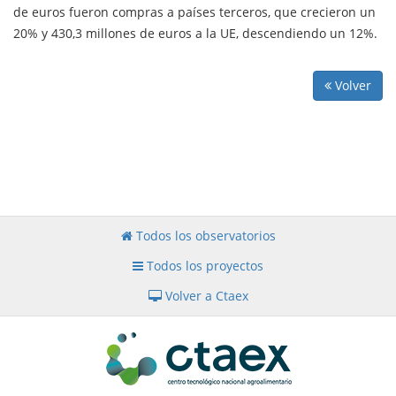
de euros fueron compras a países terceros, que crecieron un
20% y 430,3 millones de euros a la UE, descendiendo un 12%.
Volver
Todos los observatorios
Todos los proyectos
Volver a Ctaex