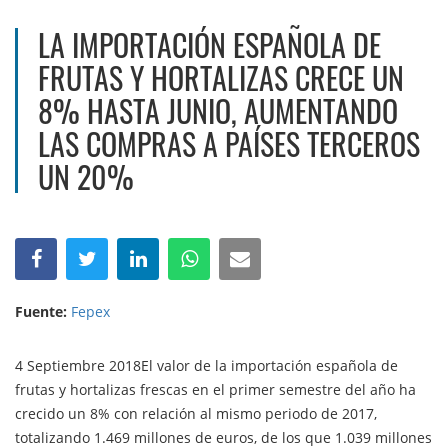
LA IMPORTACIÓN ESPAÑOLA DE
FRUTAS Y HORTALIZAS CRECE UN
8% HASTA JUNIO, AUMENTANDO
LAS COMPRAS A PAÍSES TERCEROS
UN 20%
Fuente:
Fepex
4 Septiembre 2018El valor de la importación española de
frutas y hortalizas frescas en el primer semestre del año ha
crecido un 8% con relación al mismo periodo de 2017,
totalizando 1.469 millones de euros, de los que 1.039 millones