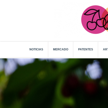
NOTICIAS
MERCADO
PATENTES
AR