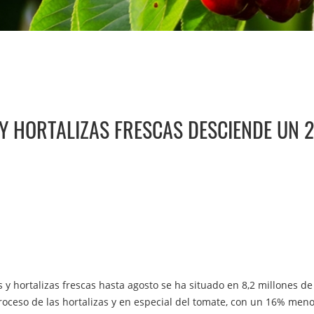
 Y HORTALIZAS FRESCAS DESCIENDE UN
y hortalizas frescas hasta agosto se ha situado en 8,2 millones 
oceso de las hortalizas y en especial del tomate, con un 16% men