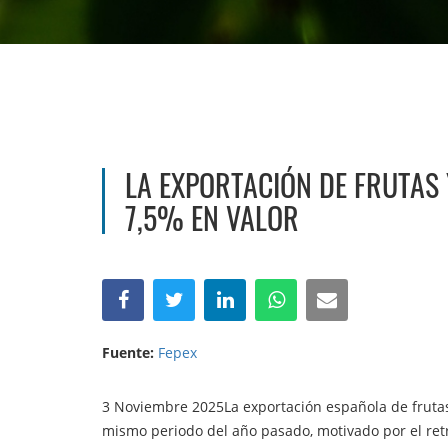
LA EXPORTACIÓN DE FRUTAS
7,5% EN VALOR
Fuente:
Fepex
3 Noviembre 2025La exportación española de frutas 
mismo periodo del año pasado, motivado por el retr