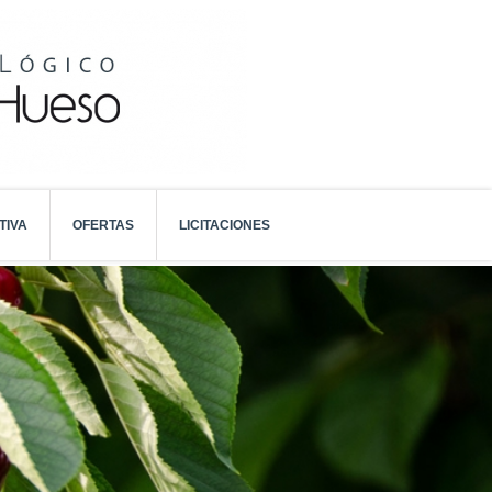
TIVA
OFERTAS
LICITACIONES