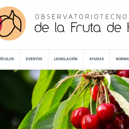
TÍCULOS
EVENTOS
LEGISLACIÓN
AYUDAS
NORMA