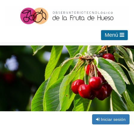
Menú
Iniciar sesión