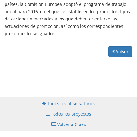
países, la Comisión Europea adoptó el programa de trabajo
anual para 2016, en el que se establecen los productos, tipos
de acciones y mercados a los que deben orientarse las
actuaciones de promoción, así como los correspondientes
presupuestos asignados.
Volver
Todos los observatorios
Todos los proyectos
Volver a Ctaex