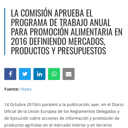
LA COMISIÓN APRUEBA EL
PROGRAMA DE TRABAJO ANUAL
PARA PROMOCIÓN ALIMENTARIA EN
2016 DEFINIENDO MERCADOS,
PRODUCTOS Y PRESUPUESTOS
Fuente:
Fepex
14 Octubre 2015En paralelo a la publicación, ayer, en el Diario
Oficial de la Unión Europea de los Reglamentos Delegados y
de Ejecución sobre acciones de información y promoción de
productos agrícolas en el mercado interior y en terceros