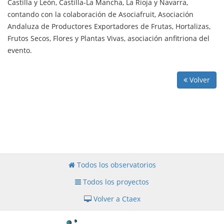
Castilla y León, Castilla-La Mancha, La Rioja y Navarra,
contando con la colaboración de Asociafruit, Asociación
Andaluza de Productores Exportadores de Frutas, Hortalizas,
Frutos Secos, Flores y Plantas Vivas, asociación anfitriona del
evento.
Volver
Todos los observatorios
Todos los proyectos
Volver a Ctaex