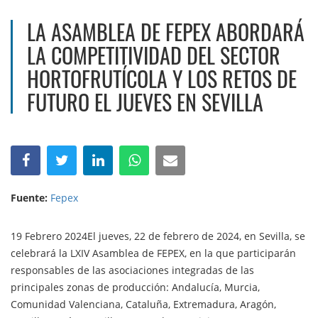
LA ASAMBLEA DE FEPEX ABORDARÁ
LA COMPETITIVIDAD DEL SECTOR
HORTOFRUTÍCOLA Y LOS RETOS DE
FUTURO EL JUEVES EN SEVILLA
Fuente:
Fepex
19 Febrero 2024El jueves, 22 de febrero de 2024, en Sevilla, se
celebrará la LXIV Asamblea de FEPEX, en la que participarán
responsables de las asociaciones integradas de las
principales zonas de producción: Andalucía, Murcia,
Comunidad Valenciana, Cataluña, Extremadura, Aragón,