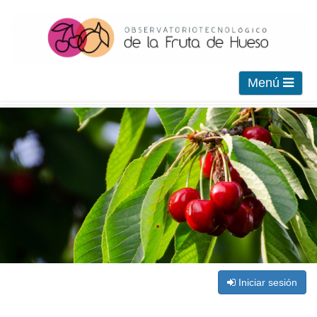
Menú
Iniciar sesión