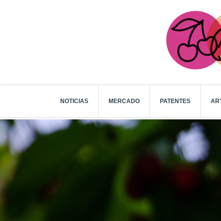
NOTICIAS
MERCADO
PATENTES
AR