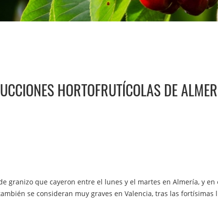
UCCIONES HORTOFRUTÍCOLAS DE ALMERÍ
de granizo que cayeron entre el lunes y el martes en Almería, y en 
ambién se consideran muy graves en Valencia, tras las fortísimas l