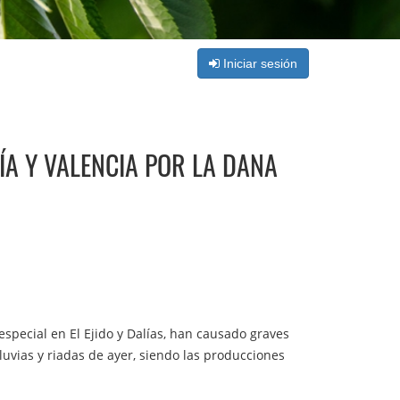
Iniciar sesión
A Y VALENCIA POR LA DANA
especial en El Ejido y Dalías, han causado graves
luvias y riadas de ayer, siendo las producciones