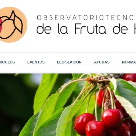
TÍCULOS
EVENTOS
LEGISLACIÓN
AYUDAS
NORMA