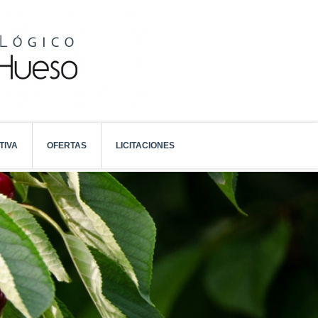
TIVA
OFERTAS
LICITACIONES