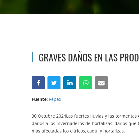
GRAVES DAÑOS EN LAS PROD
Fuente:
Fepex
30 Octubre 2024Las fuertes lluvias y las tormentas 
daños a los invernaderos de hortalizas, daños que t
más afectadas los cítricos, caqui y hortalizas.