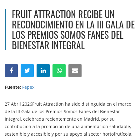
FRUIT ATTRACTION RECIBE UN
RECONOCIMIENTO EN LA III GALA DE
LOS PREMIOS SOMOS FANES DEL
BIENESTAR INTEGRAL
Fuente:
Fepex
27 Abril 2026Fruit Attraction ha sido distinguida en el marco
de la III Gala de los Premios Somos Fanes del Bienestar
Integral, celebrada recientemente en Madrid, por su
contribución a la promoción de una alimentación saludable,
sostenible y accesible y por su apoyo al sector hortofrutícola.