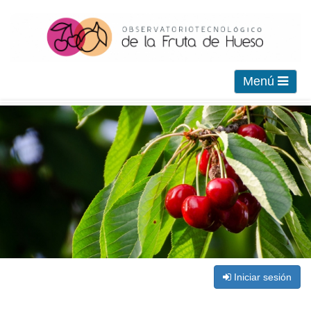
Menú
Iniciar sesión