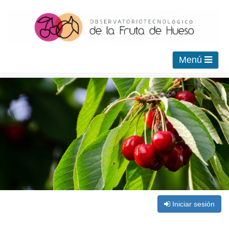
Menú
Iniciar sesión