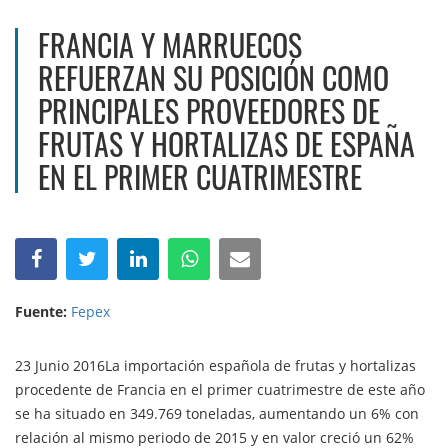
FRANCIA Y MARRUECOS
REFUERZAN SU POSICIÓN COMO
PRINCIPALES PROVEEDORES DE
FRUTAS Y HORTALIZAS DE ESPAÑA
EN EL PRIMER CUATRIMESTRE
Fuente:
Fepex
23 Junio 2016La importación española de frutas y hortalizas
procedente de Francia en el primer cuatrimestre de este año
se ha situado en 349.769 toneladas, aumentando un 6% con
relación al mismo periodo de 2015 y en valor creció un 62%