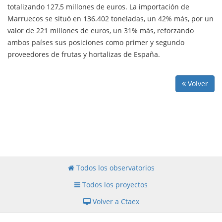
totalizando 127,5 millones de euros. La importación de
Marruecos se situó en 136.402 toneladas, un 42% más, por un
valor de 221 millones de euros, un 31% más, reforzando
ambos países sus posiciones como primer y segundo
proveedores de frutas y hortalizas de España.
Volver
Todos los observatorios
Todos los proyectos
Volver a Ctaex