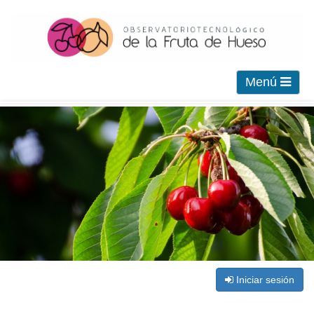
Menú
Iniciar sesión