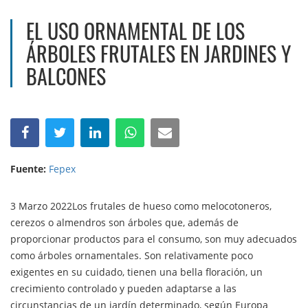
EL USO ORNAMENTAL DE LOS
ÁRBOLES FRUTALES EN JARDINES Y
BALCONES
Fuente:
Fepex
3 Marzo 2022Los frutales de hueso como melocotoneros,
cerezos o almendros son árboles que, además de
proporcionar productos para el consumo, son muy adecuados
como árboles ornamentales. Son relativamente poco
exigentes en su cuidado, tienen una bella floración, un
crecimiento controlado y pueden adaptarse a las
circunstancias de un jardín determinado, según Europa