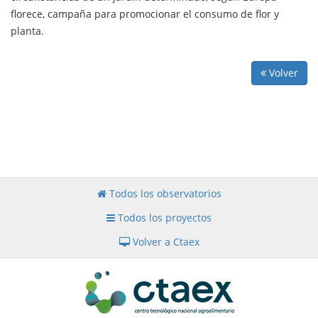
florece, campaña para promocionar el consumo de flor y
planta.
Volver
Todos los observatorios
Todos los proyectos
Volver a Ctaex