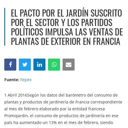
EL PACTO POR EL JARDÍN SUSCRITO
POR EL SECTOR Y LOS PARTIDOS
POLÍTICOS IMPULSA LAS VENTAS DE
PLANTAS DE EXTERIOR EN FRANCIA
Fuente:
Fepex
1 Abril 2016Según los datos del barómetro del consumo de
plantas y productos de jardinería de Francia correspondiente
al mes de febrero elaborado por la entidad francesa
Promojardin, el consumo de productos de jardinería en ese
país ha aumentado un 13% en el mes de febrero, siendo