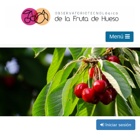
Menú
Iniciar sesión