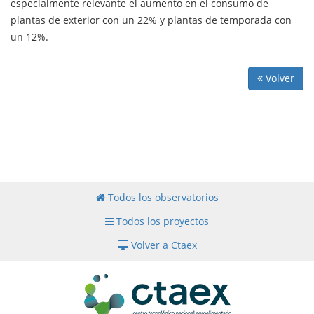
especialmente relevante el aumento en el consumo de
plantas de exterior con un 22% y plantas de temporada con
un 12%.
Volver
Todos los observatorios
Todos los proyectos
Volver a Ctaex