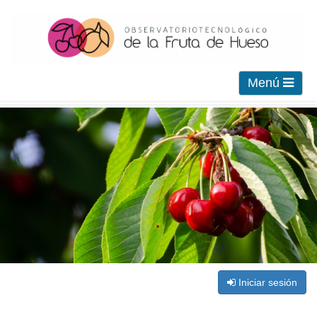
Menú
Iniciar sesión