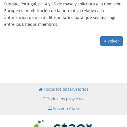
Fundao, Portugal, el 14 y 15 de mayo y solicitará a la Comisión
Europea la modificación de la normativa relativa a la
autorización de uso de fitosanitarios para que sea más ágil
entre los Estados miembros.
Volver
Todos los observatorios
Todos los proyectos
Volver a Ctaex