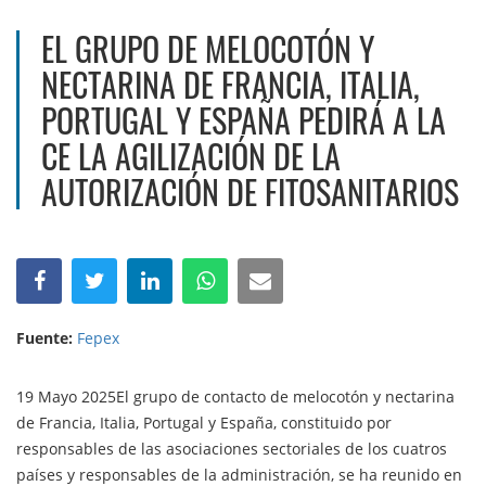
EL GRUPO DE MELOCOTÓN Y
NECTARINA DE FRANCIA, ITALIA,
PORTUGAL Y ESPAÑA PEDIRÁ A LA
CE LA AGILIZACIÓN DE LA
AUTORIZACIÓN DE FITOSANITARIOS
Fuente:
Fepex
19 Mayo 2025El grupo de contacto de melocotón y nectarina
de Francia, Italia, Portugal y España, constituido por
responsables de las asociaciones sectoriales de los cuatros
países y responsables de la administración, se ha reunido en