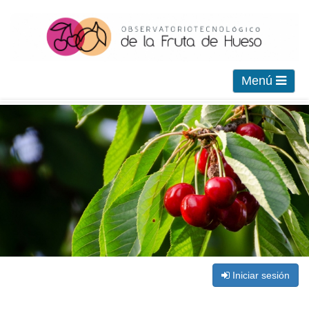
Menú
Iniciar sesión