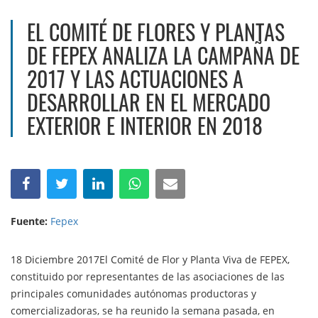
EL COMITÉ DE FLORES Y PLANTAS
DE FEPEX ANALIZA LA CAMPAÑA DE
2017 Y LAS ACTUACIONES A
DESARROLLAR EN EL MERCADO
EXTERIOR E INTERIOR EN 2018
Fuente:
Fepex
18 Diciembre 2017El Comité de Flor y Planta Viva de FEPEX,
constituido por representantes de las asociaciones de las
principales comunidades autónomas productoras y
comercializadoras, se ha reunido la semana pasada, en