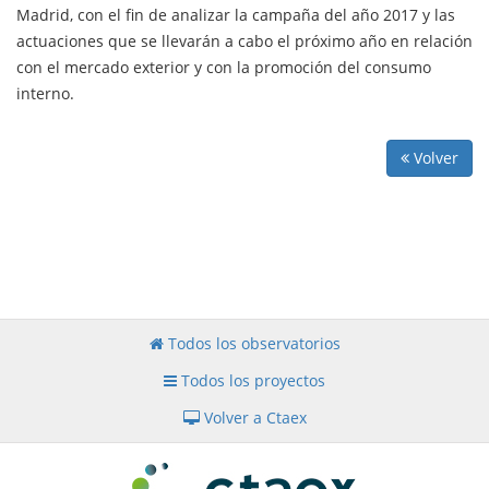
Madrid, con el fin de analizar la campaña del año 2017 y las
actuaciones que se llevarán a cabo el próximo año en relación
con el mercado exterior y con la promoción del consumo
interno.
Volver
Todos los observatorios
Todos los proyectos
Volver a Ctaex