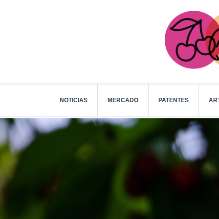
NOTICIAS
MERCADO
PATENTES
AR