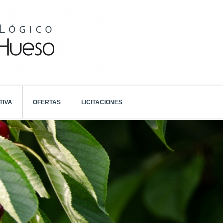
TIVA
OFERTAS
LICITACIONES