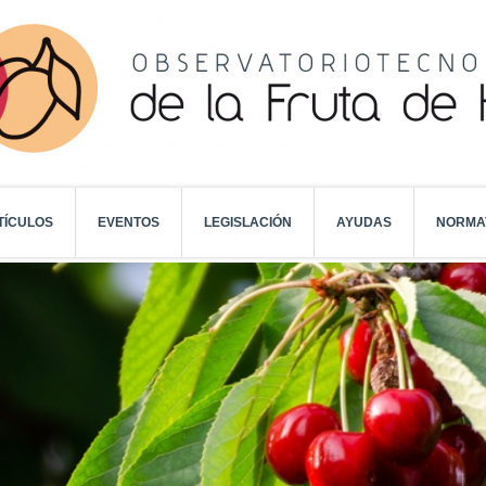
TÍCULOS
EVENTOS
LEGISLACIÓN
AYUDAS
NORMA