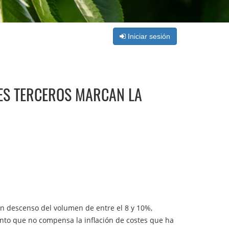
Iniciar sesión
SES TERCEROS MARCAN LA
un descenso del volumen de entre el 8 y 10%,
ento que no compensa la inflación de costes que ha