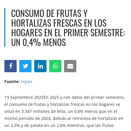
CONSUMO DE FRUTAS Y
HORTALIZAS FRESCAS EN LOS
HOGARES EN EL PRIMER SEMESTRE:
UN 0,4% MENOS
Fuente:
Fepex
19 Septiembre 2025En 2025 y con datos del primer semestre,
el consumo de frutas y hortalizas frescas en los hogares se
situó en 3.347 millones de kilos, un 0,4% menos que en el
mismo periodo de 2024, debido al retroceso de hortalizas en
un 2,5% y de patata en un 2,4% mientras, que las frutas