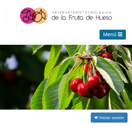
Menú
Iniciar sesión