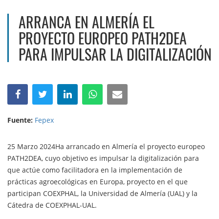
ARRANCA EN ALMERÍA EL
PROYECTO EUROPEO PATH2DEA
PARA IMPULSAR LA DIGITALIZACIÓN
Fuente:
Fepex
25 Marzo 2024Ha arrancado en Almería el proyecto europeo
PATH2DEA, cuyo objetivo es impulsar la digitalización para
que actúe como facilitadora en la implementación de
prácticas agroecológicas en Europa, proyecto en el que
participan COEXPHAL, la Universidad de Almería (UAL) y la
Cátedra de COEXPHAL-UAL.