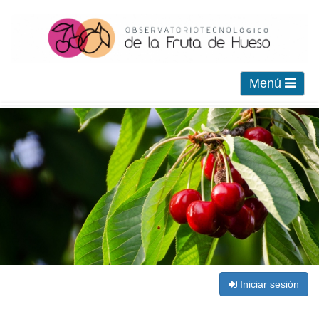
Menú
Iniciar sesión