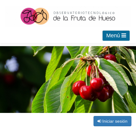
Menú
Iniciar sesión