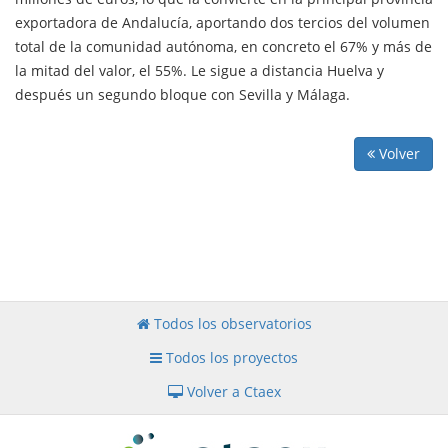
exportadora de Andalucía, aportando dos tercios del volumen
total de la comunidad autónoma, en concreto el 67% y más de
la mitad del valor, el 55%. Le sigue a distancia Huelva y
después un segundo bloque con Sevilla y Málaga.
Volver
Todos los observatorios
Todos los proyectos
Volver a Ctaex