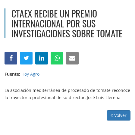
CTAEX RECIBE UN PREMIO
INTERNACIONAL POR SUS
INVESTIGACIONES SOBRE TOMATE
Fuente:
Hoy Agro
La asociación mediterránea de procesado de tomate reconoce
la trayectoria profesional de su director, José Luis Llerena
Volver