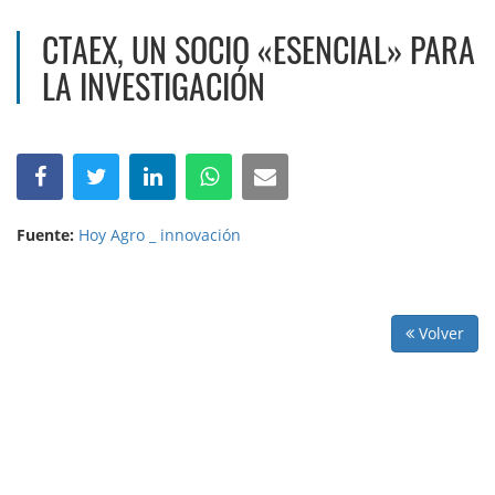
CTAEX, UN SOCIO «ESENCIAL» PARA
LA INVESTIGACIÓN
Fuente:
Hoy Agro _ innovación
Volver