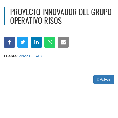
PROYECTO INNOVADOR DEL GRUPO
OPERATIVO RISOS
Fuente:
Vídeos CTAEX
Volver