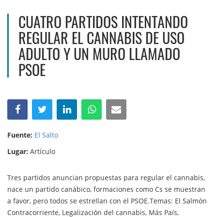
CUATRO PARTIDOS INTENTANDO
REGULAR EL CANNABIS DE USO
ADULTO Y UN MURO LLAMADO
PSOE
Fuente:
El Salto
Lugar:
Artículo
Tres partidos anuncian propuestas para regular el cannabis,
nace un partido canábico, formaciones como Cs se muestran
a favor, pero todos se estrellan con el PSOE.Temas: El Salmón
Contracorriente, Legalización del cannabis, Más País,