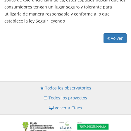
consumidores tengan un lugar seguro y tolerante para
utilizarla de manera responsable y conforme a lo que
establece la ley.Seguir leyendo
Volver
Todos los observatorios
Todos los proyectos
Volver a Ctaex