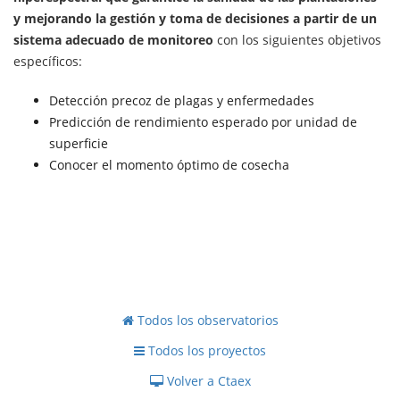
y mejorando la gestión y toma de decisiones a partir de un
sistema adecuado de monitoreo
con los siguientes objetivos
específicos:
Detección precoz de plagas y enfermedades
Predicción de rendimiento esperado por unidad de
superficie
Conocer el momento óptimo de cosecha
Todos los observatorios
Todos los proyectos
Volver a Ctaex