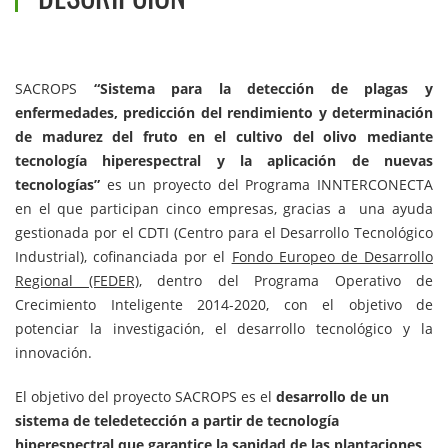
SACROPS
“Sistema para la detección de plagas y
enfermedades, predicción del rendimiento y determinación
de madurez del fruto en el cultivo del olivo mediante
tecnología hiperespectral y la aplicación de nuevas
tecnologías”
es un proyecto del Programa INNTERCONECTA
en el que participan cinco empresas, gracias a una ayuda
gestionada por el CDTI (Centro para el Desarrollo Tecnológico
Industrial), cofinanciada por el
Fondo Europeo de Desarrollo
Regional (FEDER),
dentro del Programa Operativo de
Crecimiento Inteligente 2014-2020, con el objetivo de
potenciar la investigación, el desarrollo tecnológico y la
innovación.
El objetivo del proyecto SACROPS es el
desarrollo de un
sistema de teledetección a partir de tecnología
hiperespectral que garantice la sanidad de las plantaciones