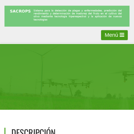
Menú
DESCRIPCIÓN