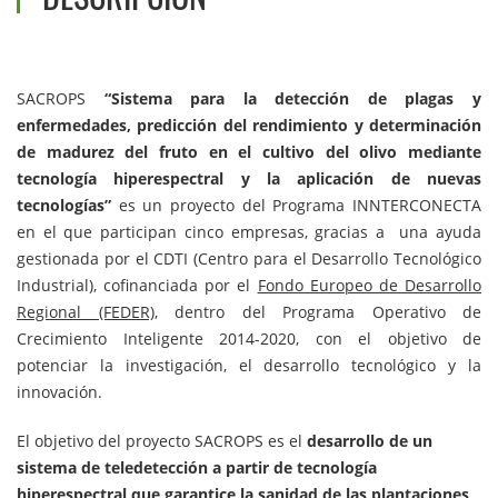
SACROPS
“Sistema para la detección de plagas y
enfermedades, predicción del rendimiento y determinación
de madurez del fruto en el cultivo del olivo mediante
tecnología hiperespectral y la aplicación de nuevas
tecnologías”
es un proyecto del Programa INNTERCONECTA
en el que participan cinco empresas, gracias a una ayuda
gestionada por el CDTI (Centro para el Desarrollo Tecnológico
Industrial), cofinanciada por el
Fondo Europeo de Desarrollo
Regional (FEDER),
dentro del Programa Operativo de
Crecimiento Inteligente 2014-2020, con el objetivo de
potenciar la investigación, el desarrollo tecnológico y la
innovación.
El objetivo del proyecto SACROPS es el
desarrollo de un
sistema de teledetección a partir de tecnología
hiperespectral que garantice la sanidad de las plantaciones