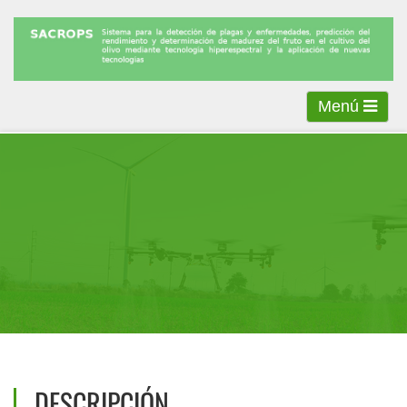
Menú
DESCRIPCIÓN