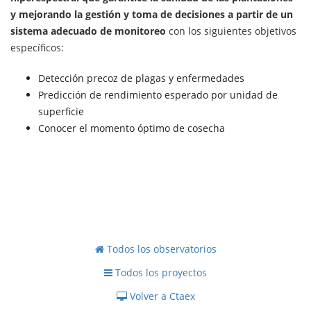
y mejorando la gestión y toma de decisiones a partir de un
sistema adecuado de monitoreo
con los siguientes objetivos
específicos:
Detección precoz de plagas y enfermedades
Predicción de rendimiento esperado por unidad de
superficie
Conocer el momento óptimo de cosecha
Todos los observatorios
Todos los proyectos
Volver a Ctaex