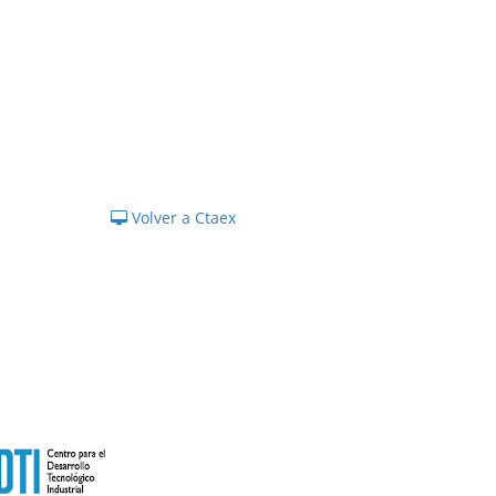
Volver a Ctaex