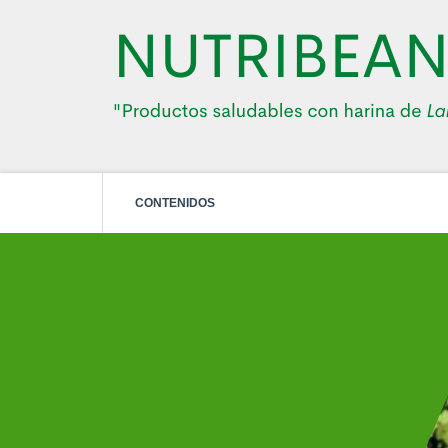
CONTENIDOS