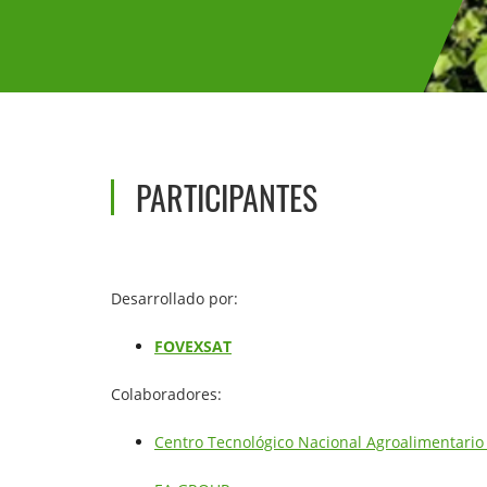
PARTICIPANTES
Desarrollado por:
FOVEXSAT
Colaboradores:
Centro Tecnológico Nacional Agroalimentario