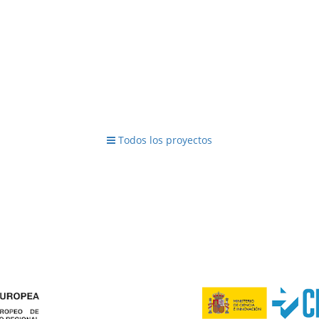
Todos los proyectos