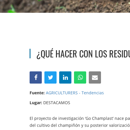
¿QUÉ HACER CON LOS RESID
Fuente:
AGRICULTURERS - Tendencias
Lugar:
DESTACAMOS
El proyecto de investigación ‘Go Champlast’ nace pa
del cultivo del champiñón y su posterior valorizaci