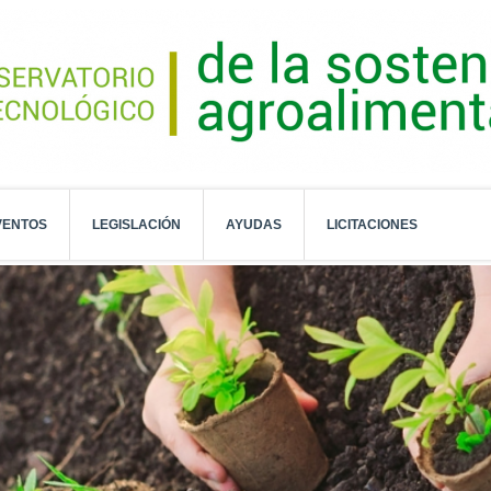
VENTOS
LEGISLACIÓN
AYUDAS
LICITACIONES