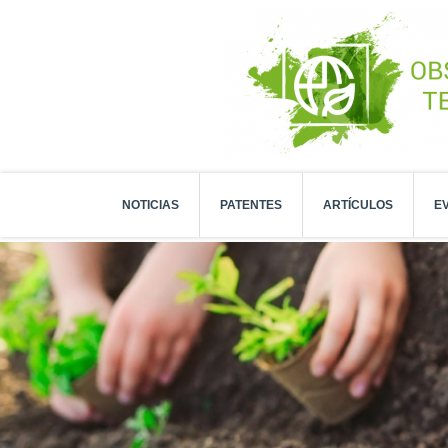
NOTICIAS
PATENTES
ARTÍCULOS
E