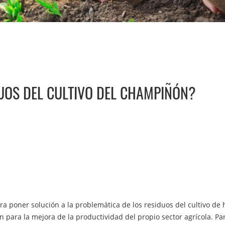
UOS DEL CULTIVO DEL CHAMPIÑÓN?
ra poner solución a la problemática de los residuos del cultivo de
ón para la mejora de la productividad del propio sector agrícola. P