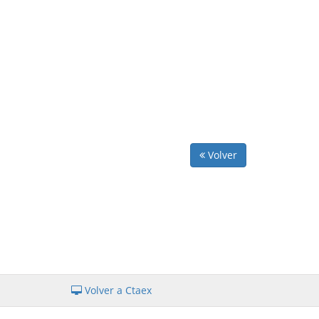
Volver
Volver a Ctaex