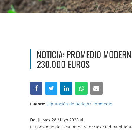
NOTICIA: PROMEDIO MODERN
230.000 EUROS
Fuente:
Diputación de Badajoz. Promedio.
Del Jueves 28 Mayo 2026 al
El Consorcio de Gestión de Servicios Medioambient