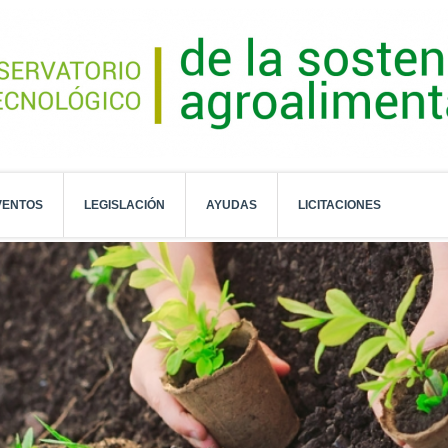
VENTOS
LEGISLACIÓN
AYUDAS
LICITACIONES