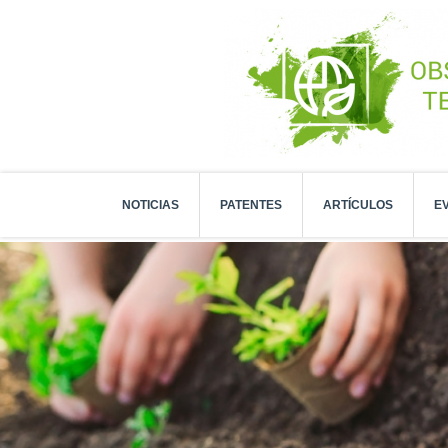
NOTICIAS
PATENTES
ARTÍCULOS
E