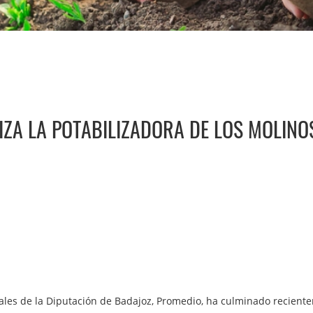
IZA LA POTABILIZADORA DE LOS MOLINO
ales de la Diputación de Badajoz, Promedio, ha culminado recient