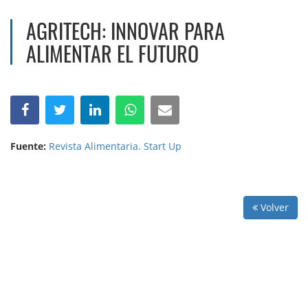
AGRITECH: INNOVAR PARA
ALIMENTAR EL FUTURO
Fuente:
Revista Alimentaria. Start Up
Volver