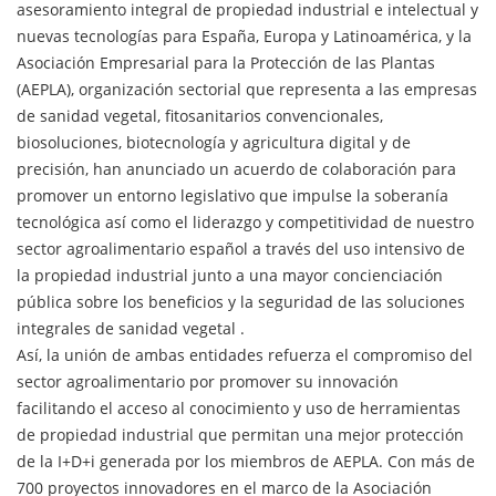
asesoramiento integral de propiedad industrial e intelectual y
nuevas tecnologías para España, Europa y Latinoamérica, y la
Asociación Empresarial para la Protección de las Plantas
(AEPLA), organización sectorial que representa a las empresas
de sanidad vegetal, fitosanitarios convencionales,
biosoluciones, biotecnología y agricultura digital y de
precisión, han anunciado un acuerdo de colaboración para
promover un entorno legislativo que impulse la soberanía
tecnológica así como el liderazgo y competitividad de nuestro
sector agroalimentario español a través del uso intensivo de
la propiedad industrial junto a una mayor concienciación
pública sobre los beneficios y la seguridad de las soluciones
integrales de sanidad vegetal .
Así, la unión de ambas entidades refuerza el compromiso del
sector agroalimentario por promover su innovación
facilitando el acceso al conocimiento y uso de herramientas
de propiedad industrial que permitan una mejor protección
de la I+D+i generada por los miembros de AEPLA. Con más de
700 proyectos innovadores en el marco de la Asociación