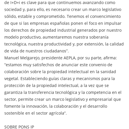
de I+D+i es clave para que continuemos avanzando como
sociedad y, para ello, es necesario crear un marco legislativo
sólido, estable y comprometido. Tenemos el convencimiento
de que si las empresas españolas ponen el foco en impulsar
los derechos de propiedad industrial generados por nuestro
modelo productivo, aumentaremos nuestra soberanía
tecnológica, nuestra productividad y, por extensión, la calidad
de vida de nuestros ciudadanos”.
Manuel Melgarejo, presidente AEPLA, por su parte, afirma:
“estamos muy satisfechos de anunciar este convenio de
colaboración sobre la propiedad intelectual en la sanidad
vegetal. Estableciendo guías claras y mecanismos para la
protección de la propiedad intelectual, a la vez que se
garantiza la transferencia tecnológica y la competencia en el
sector, permite crear un marco legislativo y empresarial que
fomente la innovación, la colaboración y el desarrollo
sostenible en el sector agrícola”.
SOBRE PONS IP