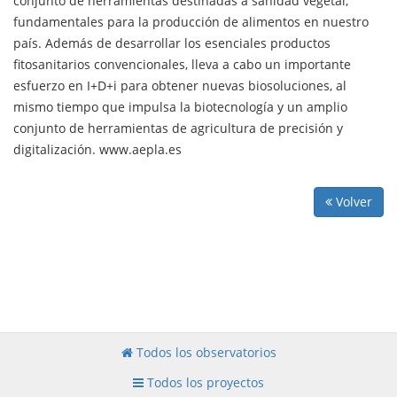
conjunto de herramientas destinadas a sanidad vegetal,
fundamentales para la producción de alimentos en nuestro
país. Además de desarrollar los esenciales productos
fitosanitarios convencionales, lleva a cabo un importante
esfuerzo en I+D+i para obtener nuevas biosoluciones, al
mismo tiempo que impulsa la biotecnología y un amplio
conjunto de herramientas de agricultura de precisión y
digitalización. www.aepla.es
Volver
Todos los observatorios
Todos los proyectos