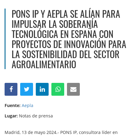
PONS IP Y AEPLA SE ALÍAN PARA
IMPULSAR LA SOBERANÍA
TECNOLÓGICA EN ESPAÑA CON
PROYECTOS DE INNOVACIÓN PARA
LA SOSTENIBILIDAD DEL SECTOR
AGROALIMENTARIO
Fuente:
Aepla
Lugar:
Notas de prensa
Madrid, 13 de mayo 2024.- PONS IP, consultora líder en