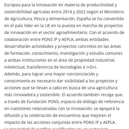
Europea para la Innovación en materia de productividad y
sostenibilidad agrícolas entre 2014 y 2022 según el Ministerio
de Agricultura, Pesca y Alimentación, España se ha convertido
en el país líder en la UE en la puesta en marcha de proyectos
de innovación en el sector agroalimentario. Con el acuerdo de
colaboración entre PONS IP y AEPLA, ambas entidades
desarrollarán actividades y proyectos concretos en las áreas
de formación, conocimiento, investigación y estudio comunes
a ambas instituciones en el área de propiedad industrial,
intelectual, transferencia de tecnologías e I+D+i.
Además, para lograr una mayor concienciación y
conocimiento es necesario dar visibilidad a los proyectos y
acciones que se llevan a cabo en busca de una agricultura
más innovadora y sostenible. El acuerdo también recoge que,
a través de Fundación PONS, espacio de diálogo de referencia
en cuestiones relacionadas con la innovación, se apoyará la
difusión y la celebración de encuentros que mejoren el
impacto de las acciones conjuntas entre PONS IP y AEPLA.