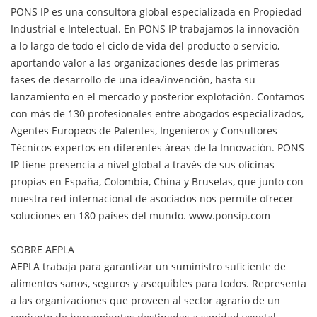
PONS IP es una consultora global especializada en Propiedad
Industrial e Intelectual. En PONS IP trabajamos la innovación
a lo largo de todo el ciclo de vida del producto o servicio,
aportando valor a las organizaciones desde las primeras
fases de desarrollo de una idea/invención, hasta su
lanzamiento en el mercado y posterior explotación. Contamos
con más de 130 profesionales entre abogados especializados,
Agentes Europeos de Patentes, Ingenieros y Consultores
Técnicos expertos en diferentes áreas de la Innovación. PONS
IP tiene presencia a nivel global a través de sus oficinas
propias en España, Colombia, China y Bruselas, que junto con
nuestra red internacional de asociados nos permite ofrecer
soluciones en 180 países del mundo. www.ponsip.com
SOBRE AEPLA
AEPLA trabaja para garantizar un suministro suficiente de
alimentos sanos, seguros y asequibles para todos. Representa
a las organizaciones que proveen al sector agrario de un