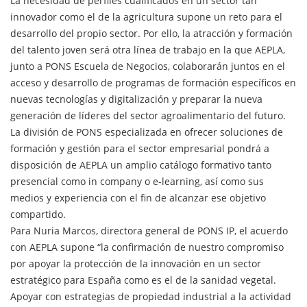
La necesidad de perfiles cualificados en un sector tan
innovador como el de la agricultura supone un reto para el
desarrollo del propio sector. Por ello, la atracción y formación
del talento joven será otra línea de trabajo en la que AEPLA,
junto a PONS Escuela de Negocios, colaborarán juntos en el
acceso y desarrollo de programas de formación específicos en
nuevas tecnologías y digitalización y preparar la nueva
generación de líderes del sector agroalimentario del futuro.
La división de PONS especializada en ofrecer soluciones de
formación y gestión para el sector empresarial pondrá a
disposición de AEPLA un amplio catálogo formativo tanto
presencial como in company o e-learning, así como sus
medios y experiencia con el fin de alcanzar ese objetivo
compartido.
Para Nuria Marcos, directora general de PONS IP, el acuerdo
con AEPLA supone “la confirmación de nuestro compromiso
por apoyar la protección de la innovación en un sector
estratégico para España como es el de la sanidad vegetal.
Apoyar con estrategias de propiedad industrial a la actividad