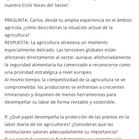
nuestro Ciclo ‘Voces del Sector’.
PREGUNTA: Carlos, desde tu amplia experiencia en el ámbito
agrícola, ¿cómo describirías la situación actual de la
agricultura?
RESPUESTA: La agricultura atraviesa un momento
especialmente delicado. Las tensiones globales están
afectando directamente al sector, aunque, afortunadamente,
la seguridad alimentaria ha comenzado a reconocerse como
una prioridad estratégica a nivel europeo.
Al mismo tiempo, la competitividad de la agricultura se ve
comprometida: los productores se enfrentan a crecientes
limitaciones y disponen de menos herramientas para
desempeñar su labor de forma rentable y sostenible.
P: ¿Qué papel desempeña la protección de las plantas en la
labor diaria de los agricultores? ¿Consideras que las
instituciones valoran adecuadamente su importancia?