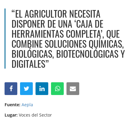
“EL AGRICULTOR NECESITA
DISPONER DE UNA ‘CAJA DE
HERRAMIENTAS COMPLETA’, QUE
COMBINE SOLUCIONES QUÍMICAS,
BIOLÓGICAS, BIOTECNOLÓGICAS Y
DIGITALES”
Fuente:
Aepla
Lugar:
Voces del Sector