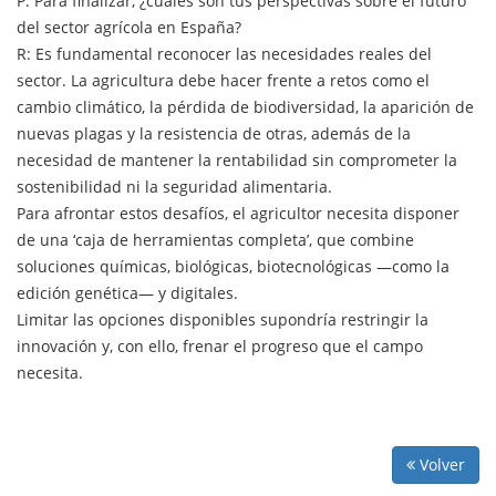
P: Para finalizar, ¿cuáles son tus perspectivas sobre el futuro
del sector agrícola en España?
R: Es fundamental reconocer las necesidades reales del
sector. La agricultura debe hacer frente a retos como el
cambio climático, la pérdida de biodiversidad, la aparición de
nuevas plagas y la resistencia de otras, además de la
necesidad de mantener la rentabilidad sin comprometer la
sostenibilidad ni la seguridad alimentaria.
Para afrontar estos desafíos, el agricultor necesita disponer
de una ‘caja de herramientas completa’, que combine
soluciones químicas, biológicas, biotecnológicas —como la
edición genética— y digitales.
Limitar las opciones disponibles supondría restringir la
innovación y, con ello, frenar el progreso que el campo
necesita.
Volver