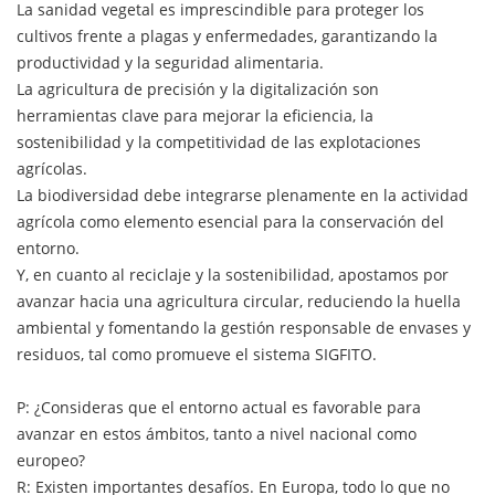
La sanidad vegetal es imprescindible para proteger los
cultivos frente a plagas y enfermedades, garantizando la
productividad y la seguridad alimentaria.
La agricultura de precisión y la digitalización son
herramientas clave para mejorar la eficiencia, la
sostenibilidad y la competitividad de las explotaciones
agrícolas.
La biodiversidad debe integrarse plenamente en la actividad
agrícola como elemento esencial para la conservación del
entorno.
Y, en cuanto al reciclaje y la sostenibilidad, apostamos por
avanzar hacia una agricultura circular, reduciendo la huella
ambiental y fomentando la gestión responsable de envases y
residuos, tal como promueve el sistema SIGFITO.
P: ¿Consideras que el entorno actual es favorable para
avanzar en estos ámbitos, tanto a nivel nacional como
europeo?
R: Existen importantes desafíos. En Europa, todo lo que no