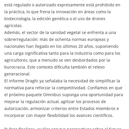
está regulado o autorizado expresamente está prohibido en
la práctica, lo que frena la innovación en áreas como la
biotecnología, la edición genética o el uso de drones
agrícolas.
Además, el sector de la sanidad vegetal se enfrenta a una
sobrerregulación: más de ochenta normas europeas y
nacionales han llegado en los últimos 20 años, suponiendo
una carga significativa tanto para la industria como para los
agricultores, que a menudo se ven desbordados por la
burocracia. Este contexto dificulta también el relevo
generacional.
El informe Draghi ya señalaba la necesidad de simplificar la
normativa para reforzar la competitividad. Confiamos en que
el próximo paquete Omnibus suponga una oportunidad para
mejorar la regulación actual, agilizar los procesos de
autorización, armonizar criterios entre Estados miembros e
incorporar con mayor flexibilidad los avances científicos.