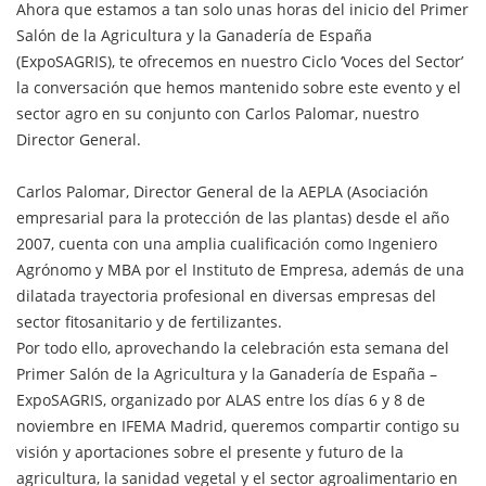
Ahora que estamos a tan solo unas horas del inicio del Primer
Salón de la Agricultura y la Ganadería de España
(ExpoSAGRIS), te ofrecemos en nuestro Ciclo ‘Voces del Sector’
la conversación que hemos mantenido sobre este evento y el
sector agro en su conjunto con Carlos Palomar, nuestro
Director General.
Carlos Palomar, Director General de la AEPLA (Asociación
empresarial para la protección de las plantas) desde el año
2007, cuenta con una amplia cualificación como Ingeniero
Agrónomo y MBA por el Instituto de Empresa, además de una
dilatada trayectoria profesional en diversas empresas del
sector fitosanitario y de fertilizantes.
Por todo ello, aprovechando la celebración esta semana del
Primer Salón de la Agricultura y la Ganadería de España –
ExpoSAGRIS, organizado por ALAS entre los días 6 y 8 de
noviembre en IFEMA Madrid, queremos compartir contigo su
visión y aportaciones sobre el presente y futuro de la
agricultura, la sanidad vegetal y el sector agroalimentario en