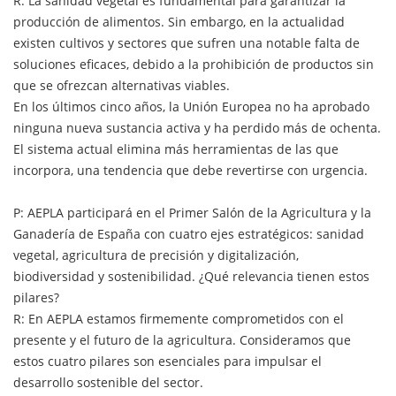
R: La sanidad vegetal es fundamental para garantizar la
producción de alimentos. Sin embargo, en la actualidad
existen cultivos y sectores que sufren una notable falta de
soluciones eficaces, debido a la prohibición de productos sin
que se ofrezcan alternativas viables.
En los últimos cinco años, la Unión Europea no ha aprobado
ninguna nueva sustancia activa y ha perdido más de ochenta.
El sistema actual elimina más herramientas de las que
incorpora, una tendencia que debe revertirse con urgencia.
P: AEPLA participará en el Primer Salón de la Agricultura y la
Ganadería de España con cuatro ejes estratégicos: sanidad
vegetal, agricultura de precisión y digitalización,
biodiversidad y sostenibilidad. ¿Qué relevancia tienen estos
pilares?
R: En AEPLA estamos firmemente comprometidos con el
presente y el futuro de la agricultura. Consideramos que
estos cuatro pilares son esenciales para impulsar el
desarrollo sostenible del sector.